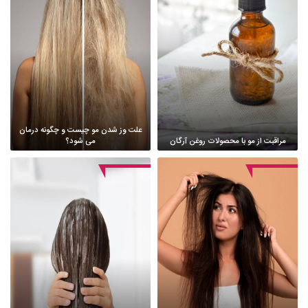
علت وز شدن مو چیست و چگونه درمان
مراقبت از مو با محصولات روغن آرگان
می شود؟