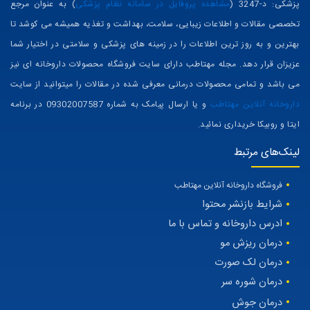
پزشکی: د-3247 (
مشاهده پروفایل در سامانه نظام پزشکی
) به عنوان مرجع
تخصصی مقالات و اطلاعات زیبایی، سلامت، بهداشت و تغذیه همیشه می کوشد تا
بهترین و به روز ترین اطلاعات را در زمینه های پزشکی و سلامتی در اختیار شما
عزیزان قرار دهد. مجله مهتاطب دارای سایت فروشگاه محصولات داروخانه ای نیز
می باشد و تمامی محصولات درمانی معرفی شده در مقالات را میتوانید از سایت
داروخانه آنلاین مهتاطب
و یا ارسال پیامک به شماره 09302007587 در برنامه
ایتا و روبیکا خریداری نمائید.
لینک‌های مرتبط
فروشگاه داروخانه آنلاین مهتاطب
شرایط بازنشر محتوا
ادرس داروخانه و تماس با ما
درمان ریزش مو
درمان لک صورت
درمان شوره سر
درمان جوش