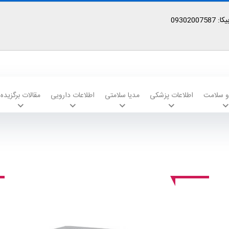
09302
 و سلامت
اطلاعات پزشکی
مدیا سلامتی
اطلاعات دارویی
مقالات برگزیده