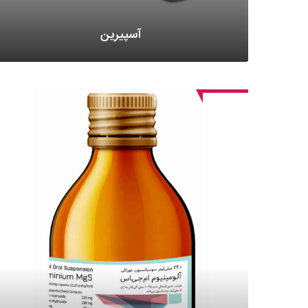
آسپیرین