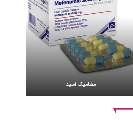
مفنامیک اسید