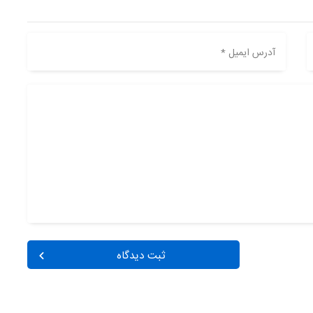
آدرس ایمیل *
ثبت دیدگاه