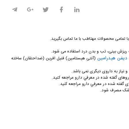
 با تمامی محصولات مهتاطب با ما تماس بگیرید.
ريزش بينی، تب و بدن درد استفاده می شود.
دیفن هیدرامین
(آنتی هيستامين) فنيل افرين (ضداحتقان) ساخته
وهای گفته شده در معرفي دارو مراجعه کنيد.
 گفته شده در معرفي دارو مراجعه کنيد.
پزشک مصرف شود.