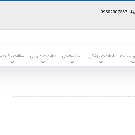
09302
 و سلامت
اطلاعات پزشکی
مدیا سلامتی
اطلاعات دارویی
مقالات برگزیده