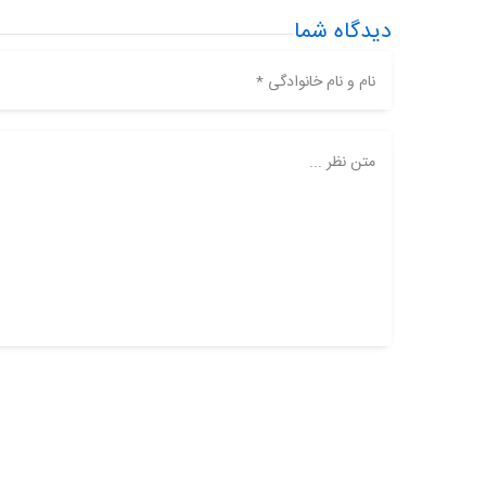
دیدگاه شما
نام و نام خانوادگی *
متن نظر ...