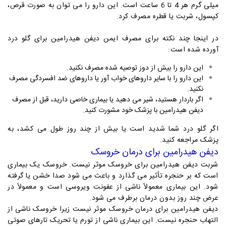
میلی گرم هر 4 تا 6 ساعت است. این دارو را می توان به صورت قرص،
کپسول، شربت یا قطره مصرف کرد.
در اینجا چند نکته برای مصرف ایمن دیفن هیدرامین برای گلو درد
آورده شده است:
این دارو را بیش از دوز توصیه شده مصرف نکنید.
این دارو را با سایر داروهای خواب آور یا داروهای ضد افسردگی مصرف
نکنید.
اگر باردار هستید، شیر می دهید یا بیماری خاصی دارید، قبل از مصرف
دیفن هیدرامین با پزشک خود مشورت کنید.
اگر گلو درد شما شدید است یا بیش از چند روز طول می کشد، به
پزشک مراجعه کنید.
دیفن هیدرامین برای درمان خروسک
شربت دیفن هیدرامین برای خروسک موثر نیست. خروسک یک بیماری
است که بر حنجره تأثیر می گذارد و باعث می شود صدا خشن یا گرفته
شود. این بیماری معمولاً ناشی از عفونت ویروسی است و معمولاً در
عرض چند روز بدون درمان برطرف می شود.
دیفن هیدرامین برای درمان خروسک موثر نیست زیرا خروسک ناشی از
التهاب حنجره نیست. این بیماری ناشی از تورم یا تحریک تارهای صوتی