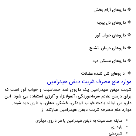
🔷
داروهای آرام بخش
🔷
داروهای دل پیچه
🔷
داروهای خواب آور
🔷
داروهای درمان تشنج
🔷
داروهای مسکن درد
🔷
داروهای شل کننده عضلات
موارد منع مصرف شربت دیفن هیدرامین
شربت دیفن هیدرامین یک داروی ضد حساسیت و خواب آور است که
برای درمان علائم سرماخوردگی، آنفولانزا، و آلرژی استفاده می شود. این
دارو می تواند باعث خواب آلودگی، خشکی دهان، و تاری دید شود.
موارد منع مصرف شربت دیفن هیدرامین عبارتند از:
سابقه حساسیت به دیفن هیدرامین یا هر داروی دیگری
بارداری
شیردهی