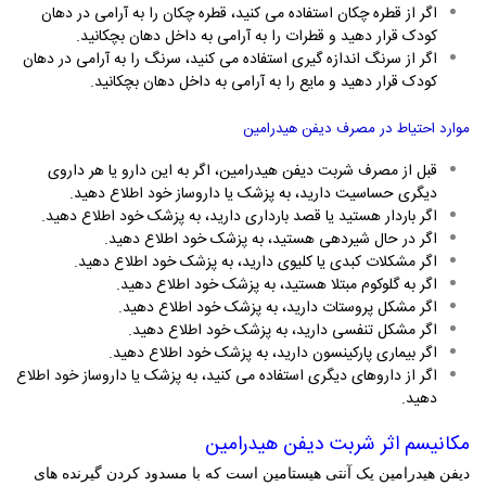
اگر از قطره چکان استفاده می کنید، قطره چکان را به آرامی در دهان
کودک قرار دهید و قطرات را به آرامی به داخل دهان بچکانید.
اگر از سرنگ اندازه گیری استفاده می کنید، سرنگ را به آرامی در دهان
کودک قرار دهید و مایع را به آرامی به داخل دهان بچکانید.
موارد احتیاط در مصرف دیفن هیدرامین
قبل از مصرف شربت دیفن هیدرامین، اگر به این دارو یا هر داروی
دیگری حساسیت دارید، به پزشک یا داروساز خود اطلاع دهید.
اگر باردار هستید یا قصد بارداری دارید، به پزشک خود اطلاع دهید.
اگر در حال شیردهی هستید، به پزشک خود اطلاع دهید.
اگر مشکلات کبدی یا کلیوی دارید، به پزشک خود اطلاع دهید.
اگر به گلوکوم مبتلا هستید، به پزشک خود اطلاع دهید.
اگر مشکل پروستات دارید، به پزشک خود اطلاع دهید.
اگر مشکل تنفسی دارید، به پزشک خود اطلاع دهید.
اگر بیماری پارکینسون دارید، به پزشک خود اطلاع دهید.
اگر از داروهای دیگری استفاده می کنید، به پزشک یا داروساز خود اطلاع
دهید.
مکانیسم اثر
شربت دیفن هیدرامین
دیفن هیدرامین یک آنتی هیستامین است که با مسدود کردن گیرنده های