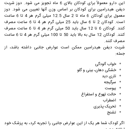
این دارو معمولاً برای کودکان بالای 6 ماه تجویز می شود. دوز شربت
دیفن هیدرامین برای کودکان بر اساس وزن آنها تعیین می شود. دوز
معمول برای کودکان 6 ماه تا 2 سال 12.5 میلی گرم هر 4 تا 6 ساعت
است. کودکان 2 تا 6 سال باید 25 میلی گرم هر 4 تا 6 ساعت مصرف
کنند. کودکان 6 تا 12 سال باید 50 میلی گرم هر 4 تا 6 ساعت مصرف
کنند. کودکان 12 سال به بالا باید 50 تا 100 میلی گرم هر 4 تا 6 ساعت
مصرف کنند.
شربت دیفن هیدرامین ممکن است عوارض جانبی داشته باشد، از
جمله:
خواب آلودگی
خشکی دهان، بینی و گلو
تاری دید
سرگیجه
یبوست
حالت تهوع و استفراغ
اضطراب
تحریک پذیری
تشنج
اگر کودک شما هر یک از این عوارض جانبی را تجربه کرد، به پزشک خود