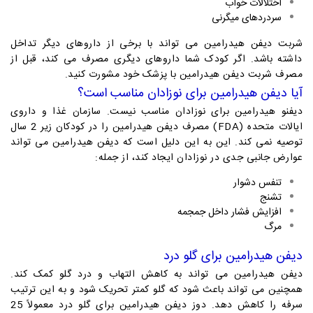
اختلالات خواب
سردردهای میگرنی
شربت دیفن هیدرامین می تواند با برخی از داروهای دیگر تداخل
داشته باشد. اگر کودک شما داروهای دیگری مصرف می کند، قبل از
مصرف شربت دیفن هیدرامین با پزشک خود مشورت کنید.
آیا دیفن هیدرامین برای نوزادان مناسب است؟
دیفنو هیدرامین برای نوزادان مناسب نیست.
سازمان غذا و داروی
ایالات متحده (FDA) مصرف دیفن هیدرامین را در کودکان زیر 2 سال
توصیه نمی کند. این به این دلیل است که دیفن هیدرامین می تواند
عوارض جانبی جدی در نوزادان ایجاد کند، از جمله:
تنفس دشوار
تشنج
افزایش فشار داخل جمجمه
مرگ
دیفن هیدرامین برای گلو درد
دیفن هیدرامین می تواند به کاهش التهاب و درد گلو کمک کند.
همچنین می تواند باعث شود که گلو کمتر تحریک شود و به این ترتیب
سرفه را کاهش دهد. دوز دیفن هیدرامین برای گلو درد معمولاً 25