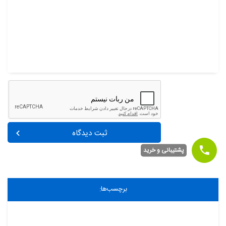
ثبت دیدگاه
پشتیبانی و خرید
برچسب‌ها: