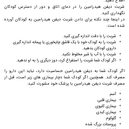
اطلاع دهید.
شربت دیفن هیدرامین را در دمای اتاق و دور از دسترس کودکان
نگهداری کنید.
در اینجا چند نکته برای دادن شربت دیفن هیدرامین به کودکان آورده
شده است:
شربت را با دقت اندازه گیری کنید.
شربت را به کودک خود با یک قاشق چایخوری یا پیمانه اندازه گیری
داروی کودکان بدهید.
شربت را با آب یا شیر مخلوط نکنید.
اگر کودک شما شربت را استفراغ کرد، دوز دیگری را به او ندهید.
اگر کودک شما به دیفن هیدرامین حساسیت دارد، نباید این دارو را
مصرف کند. همچنین اگر کودک شما دچار بیماری های زیر است، قبل از
مصرف شربت دیفن هیدرامین با پزشک خود مشورت کنید:
آسم
بیماری قلبی
بیماری کلیوی
بیماری کبدی
گلوکوم
پروستات بزرگ شده