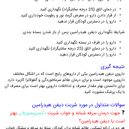
در دمای اتاق (25 درجه سانتیگراد) نگهداری کنید.
از قرار دادن دارو در معرض گرما، نور و رطوبت خودداری کنید.
دارو را در دسترس کودکان قرار ندهید.
شرایط نگهداری دیفن هیدرامین پس از باز شدن بسته بندی:
دارو را در ظرف در بسته نگهداری کنید.
دارو را در دمای اتاق (25 درجه سانتیگراد) نگهداری کنید.
دارو را از دسترس کودکان قرار دهید.
نتیجه گیری
داروی دیفن هیدرامین یکی از داروهای رایج است که در اشکال مختلف
دارویی موجود است و برای درمان علائم سرماخوردگی و آنفولانزا کاربرد دارد.
برای دانستن بهتر مقدار مصرف و تداخلات دارویی بهتر است برای مصرف آن
با یک پزشک مشورت کنید.
سوالات متداول در مورد
شربت دیفن هیدرامین
❓
جهت درمان سرفه شبانه و خواب شربت
دکسترومتورفان
بهتر
است یا دیفن هیدرامین؟
هر دو در ارائه تسکین علائم شبانه برای کودکان مبتلا به سرفه و مشکل خواب