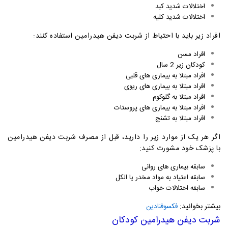
اختلالات شدید کبد
اختلالات شدید کلیه
افراد زیر باید با احتیاط از شربت دیفن هیدرامین استفاده کنند:
افراد مسن
کودکان زیر 2 سال
افراد مبتلا به بیماری های قلبی
افراد مبتلا به بیماری های ریوی
افراد مبتلا به گلوکوم
افراد مبتلا به بیماری های پروستات
افراد مبتلا به تشنج
اگر هر یک از موارد زیر را دارید، قبل از مصرف شربت دیفن هیدرامین
با پزشک خود مشورت کنید:
سابقه بیماری های روانی
سابقه اعتیاد به مواد مخدر یا الکل
سابقه اختلالات خواب
بیشتر بخوانید:
فکسوفنادین
شربت دیفن هیدرامین کودکان