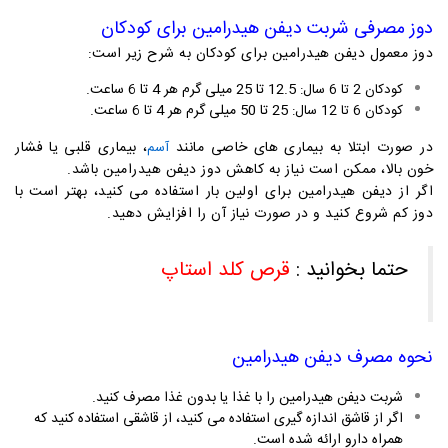
دوز مصرفی
شربت دیفن هیدرامین برای کودکان
دوز معمول دیفن هیدرامین برای کودکان به شرح زیر است:
12.5 تا 25 میلی گرم هر 4 تا 6 ساعت.
کودکان 2 تا 6 سال:
25 تا 50 میلی گرم هر 4 تا 6 ساعت.
کودکان 6 تا 12 سال:
در صورت ابتلا به بیماری های خاصی مانند
، بیماری قلبی یا فشار
آسم
خون بالا، ممکن است نیاز به کاهش دوز دیفن هیدرامین باشد.
اگر از دیفن هیدرامین برای اولین بار استفاده می کنید، بهتر است با
دوز کم شروع کنید و در صورت نیاز آن را افزایش دهید.
حتما بخوانید :
قرص کلد استاپ
نحوه مصرف
دیفن هیدرامین
شربت دیفن هیدرامین را با غذا یا بدون غذا مصرف کنید.
اگر از قاشق اندازه گیری استفاده می کنید، از قاشقی استفاده کنید که
همراه دارو ارائه شده است.