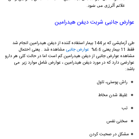
علائم آلرژی می شود.
عوارض جانبی
شربت دیفن هیدرامین
طی آزمایشی که بر 144 بیمار استفاده کننده از دیفن هیدرامین انجام شد
فقط 11 بیمار یعنی 6.6%
عوارض جانبی
مشاهده شد . یعنی احتمال
مشاهده عوارض جانبی از دیفن هیدرامین کم است اما در حالت کلی هر دارو
عوارضی دارد که در مورد دیفن هیدرامین ، عوارض شامل موارد زیر می
باشد:
🔸
راش پوستی، تاول
🔸
غلیظ شدن مخاط
🔸
تب
🔸
سختی نفس
🔸
مشکل در صحبت کردن