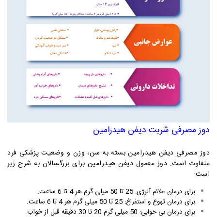
دوز مصرفی
شربت دیفن هیدرامین
دوز مصرفی دیفن هیدرامین بسته به سن، وزن و وضعیت پزشکی فرد
متفاوت است. دوز معمول دیفن هیدرامین برای بزرگسالان به شرح زیر
است:
25 تا 50 میلی گرم هر 4 تا 6 ساعت.
برای درمان علائم آلرژی:
25 تا 50 میلی گرم هر 4 تا 6 ساعت.
برای درمان تهوع و استفراغ:
50 میلی گرم 20 تا 30 دقیقه قبل از خواب.
برای درمان بی خوابی: