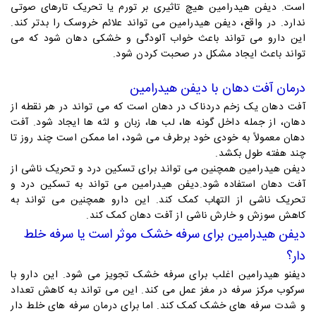
است. دیفن هیدرامین هیچ تاثیری بر تورم یا تحریک تارهای صوتی
ندارد. در واقع، دیفن هیدرامین می تواند علائم خروسک را بدتر کند.
این دارو می تواند باعث خواب آلودگی و خشکی دهان شود که می
تواند باعث ایجاد مشکل در صحبت کردن شود.
درمان آفت دهان با دیفن هیدرامین
آفت دهان یک زخم دردناک در دهان است که می تواند در هر نقطه از
دهان، از جمله داخل گونه ها، لب ها، زبان و لثه ها ایجاد شود. آفت
دهان معمولاً به خودی خود برطرف می شود، اما ممکن است چند روز تا
چند هفته طول بکشد.
دیفن هیدرامین همچنین می تواند برای تسکین درد و تحریک ناشی از
آفت دهان استفاده شود.دیفن هیدرامین می تواند به تسکین درد و
تحریک ناشی از التهاب کمک کند. این دارو همچنین می تواند به
کاهش سوزش و خارش ناشی از آفت دهان کمک کند.
دیفن هیدرامین برای سرفه خشک موثر است یا سرفه خلط
دار؟
دیفنو هیدرامین اغلب برای سرفه خشک تجویز می شود. این دارو با
سرکوب مرکز سرفه در مغز عمل می کند. این می تواند به کاهش تعداد
و شدت سرفه های خشک کمک کند. اما برای درمان سرفه های خلط دار