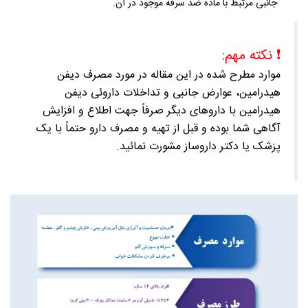
جانبی مرتبط با ماده ضد سرفه موجود در آن.
❗️
نکته مهم:
موارد مطرح شده در این مقاله در مورد مصرف دیفن
هیدرامین، عوارض جانبی و تداخلات داروئی دیفن
هیدرامین با داروهای دیگر صرفاً جهت اطلاع و افزایش
آگاهی شما بوده و قبل از تهیه و مصرف دارو حتماً با یک
پزشک یا دکتر داروساز مشورت نمائید.