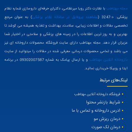
مجله مهتاطب
با نظارت دکتر رویا میرنظامی، دکترای حرفه‌ای داروسازی شماره نظام
پزشکی: د-3247 (
مشاهده پروفایل در سامانه نظام پزشکی
) به عنوان مرجع
تخصصی مقالات و اطلاعات زیبایی، سلامت، بهداشت و تغذیه همیشه می کوشد تا
بهترین و به روز ترین اطلاعات را در زمینه های پزشکی و سلامتی در اختیار شما
عزیزان قرار دهد. مجله مهتاطب دارای سایت فروشگاه محصولات داروخانه ای نیز
می باشد و تمامی محصولات درمانی معرفی شده در مقالات را میتوانید از سایت
داروخانه آنلاین مهتاطب
و یا ارسال پیامک به شماره 09302007587 در برنامه
ایتا و روبیکا خریداری نمائید.
لینک‌های مرتبط
فروشگاه داروخانه آنلاین مهتاطب
شرایط بازنشر محتوا
ادرس داروخانه و تماس با ما
درمان ریزش مو
درمان لک صورت