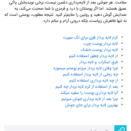
سلامت. هر جوشی بعد از لایه‌برداری دشمن نیست، برخی نویدبخشِ پاکیِ
عمیق هستند. اما اگر پوستتان با درد و قرمزی با شما صحبت می‌کند، به
صدایش گوش دهید و روتین را ملایم‌تر کنید. نتیجه مطلوب، پوستی است که
نه تنها ظاهرش زیباست، بلکه درونی آرام و سالم دارد.
کرم لایه بردار قوی برای لک صورت
لایه بردار پوست چرب
لایه بردار پوست خشک
از لایه بردار چطور استفاده کنیم
فرق اسکراب و لایه بردار
چرا وقتی لایه بردار میزنم پوستم میسوزه
چه زمانی از لایه بردار استفاده کنیم
از چه لایه برداری استفاده کنیم
بعد از استفاده از کرم لایه بردار چه کنیم
آیا لایه برداری پوست را سفید میکند
چرا بعد از لایه برداری جوش میزنیم
بهترین لایه بردار برای جای جوش