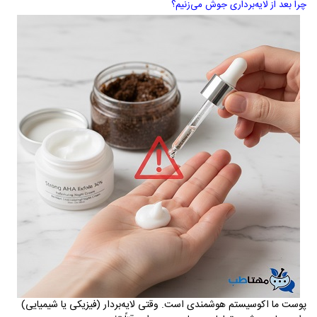
چرا بعد از لایه‌برداری جوش می‌زنیم؟
پوست ما اکوسیستم هوشمندی است. وقتی لایه‌بردار (فیزیکی یا شیمیایی)