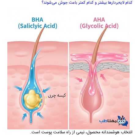
کدام لایه‌بردارها بیشتر و کدام کمتر باعث جوش می‌شوند؟
انتخاب هوشمندانه محصول، نیمی از راه سلامت پوست است.