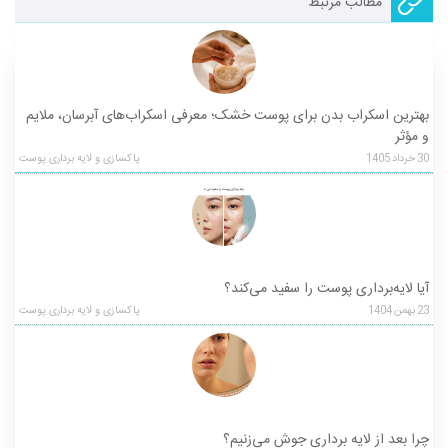
مطالب مرتبط
بهترین اسکراب بدن برای پوست خشک؛ معرفی اسکراب‌های آبرسان، ملایم
و مؤثر
30
خرداد
1405
پاکسازی و لایه برداری پوست
آیا لایه‌برداری پوست را سفید می‌کند؟
23
بهمن
1404
پاکسازی و لایه برداری پوست
چرا بعد از لایه ‌برداری جوش می‌زنیم؟