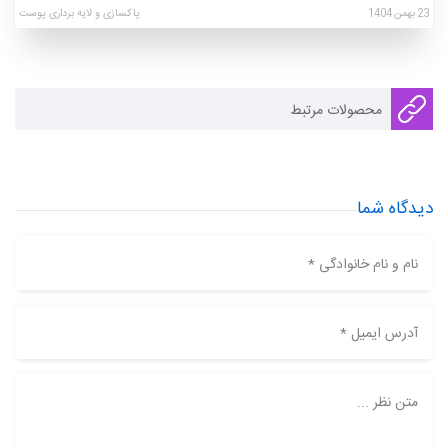
23
بهمن
1404
پاکسازی و لایه برداری پوست
محصولات مرتبط
دیدگاه شما
نام و نام خانوادگی *
آدرس ایمیل *
متن نظر ...