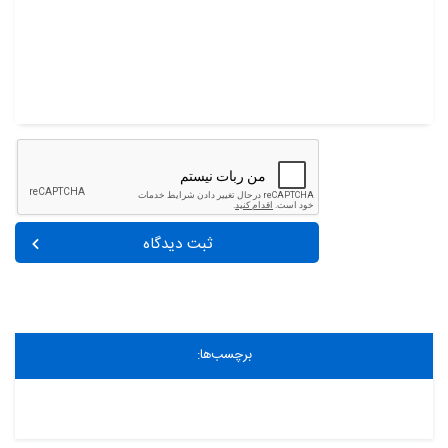
ثبت دیدگاه
برچسب‌ها: