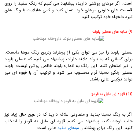
است. اگر موهای روشنی دارید، پیشنهاد می کنیم که رنگ سفید را روی
قسمت های جلویی موهای خود اعمال کنید و کمی هایلایت با رنگ های
تیره دلخواه خود ترکیب کنید.
9) سایه های عسلی بلوند
:
عسلی بلوند را نیز می توان یکی از پرطرفدارترین رنگ موها دانست.
برای کسانی که به بلوند علاقه دارند، پیشنهاد می کنیم که عسلی بلوند
را نیز امتحان کنند. این رنگ به اندازه بلوند خالص روشن نیست. بلوند
عسلی رنگی نسبتا گرم محسوب می شود و ترکیب آن با قهوه ای می
تواند ترکیبی عالی باشد.
10) قهوه ای مایل به قرمز
:
اگر به رنگ نسبتا جدید و متفاوتی علاقه دارید که در عین حال زیاد نیز
جلب توجه نکند، پیشنهاد می کنیم قهوه ای مایل به قرمز را انتخاب
کنید. این رنگ برای پوشاندن
عالی است.
موهای سفید