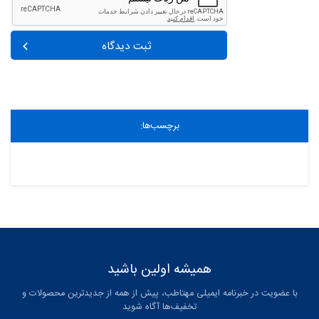
ثبت دیدگاه
برچسب‌ها:
همیشه اولین باشید
با عضویت در خبرنامه ایمیلی مهتاطب، پیش از همه از جدیدترین محصولات و
تخفیف‌ها آگاه شوید