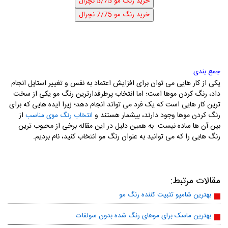
جمع بندی
یکی از کار هایی می توان برای افزایش اعتماد به نفس و تغییر استایل انجام
داد، رنگ کردن موها است؛ اما انتخاب پرطرفدارترین رنگ مو یکی از سخت
ترین کار هایی است که یک فرد می تواند انجام دهد؛ زیرا ایده هایی که برای
رنگ کردن موها وجود دارند، بیشمار هستند و
از
انتخاب رنگ موی مناسب
بین آن ها ساده نیست. به همین دلیل در این مقاله برخی از محبوب ترین
رنگ هایی را که می توانید به عنوان رنگ مو انتخاب کنید، نام بردیم.
مقالات مرتبط:
بهترین شامپو تثبیت کننده رنگ مو
بهترین ماسک برای موهای رنگ شده بدون سولفات