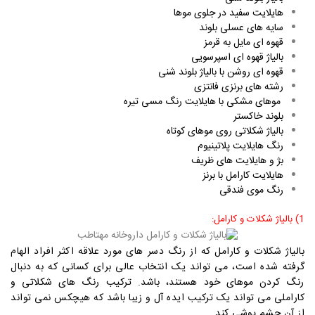
هایلایت سفید در جلوی موها
سایه های عسلی بلوند
قهوه ای مایل به قرمز
بالیاژ قهوه ای اسپرسویی
قهوه ای روشن با بالیاژ بلوند شنی
رشته های برنزی فانتزی
موهای مشکی با هایلایت رنگ مسی تیره
بلوند خاکستر
بالیاژ شکلاتی روی موهای کوتاه
رنگ هایلایت پلاتینیوم
بژ و هایلایت های ظریف
هایلایت کارامل با برنز
رنگ موی فندقی
1) بالیاژ شکلات و کارامل
:
بالیاژ شکلات و کارامل که از رنگ دسر های مورد علاقه اکثر افراد الهام
گرفته شده است، می تواند یک انتخاب عالی برای کسانی که به دنبال
رنگ کردن موهای خود هستند، باشد. ترکیب رنگ های شکلاتی و
کاراملی می تواند یک ترکیب ایده آل و زیبا باشد که هیچکس نمی تواند
از آن چشم پوشی کند.