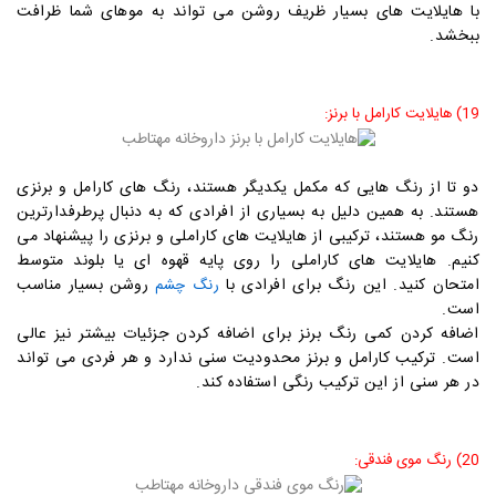
با هایلایت های بسیار ظریف روشن می تواند به موهای شما ظرافت
ببخشد.
19) هایلایت کارامل با برنز
:
دو تا از رنگ هایی که مکمل یکدیگر هستند، رنگ های کارامل و برنزی
هستند. به همین دلیل به بسیاری از افرادی که به دنبال پرطرفدارترین
رنگ مو هستند، ترکیبی از هایلایت های کاراملی و برنزی را پیشنهاد می
کنیم. هایلایت های کاراملی را روی پایه قهوه ای یا بلوند متوسط
امتحان کنید. این رنگ برای افرادی با
روشن بسیار مناسب
رنگ چشم
است.
اضافه کردن کمی رنگ برنز برای اضافه کردن جزئیات بیشتر نیز عالی
است. ترکیب کارامل و برنز محدودیت سنی ندارد و هر فردی می تواند
در هر سنی از این ترکیب رنگی استفاده کند.
20) رنگ موی فندقی: