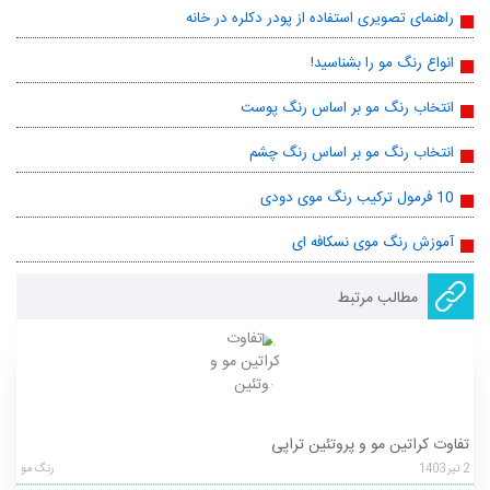
راهنمای تصویری استفاده از پودر دکلره در خانه
انواع رنگ مو را بشناسید!
انتخاب رنگ مو بر اساس رنگ پوست
انتخاب رنگ مو بر اساس رنگ چشم
10 فرمول ترکیب رنگ موی دودی
آموزش رنگ موی نسکافه ای
مطالب مرتبط
تفاوت کراتین مو و پروتئین تراپی
2
تیر
1403
رنگ مو