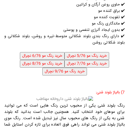
✔️
حاوی روغن آرگان و کراتین
✔️
براق کننده مو
✔️
تقویت کننده مو
✔️
ماندگاری رنگ مو
✔️
بدون ایجاد آلرژی تنفسی و پوستی
✔️ دارای رنگ بندی بلوند شکلاتی متوسط-تیره و روشن، بلوند شکلاتی و
بلوند شکلاتی روشن
7) بالیاژ بلوند شنی:
رنگ بلوند شنی یکی از محبوب ترین رنگ هایی است که می توانید
برای موهای خود انتخاب کنید. همچنین جالب است بدانید که بلوند
شنی به یکی از رنگ های محبوب سال نیز تبدیل شده است. رنگ موی
بالیاژ بلوند شنی می تواند راهی فوق العاده برای تازه کردن استایل شما