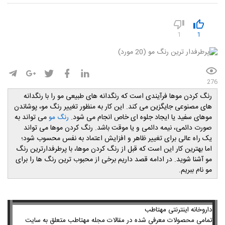
1
1
276
رنگ کردن موها فرآیندی است که رنگدانه های طبیعی مو را با رنگدانه
های مصنوعی جایگزین می کند. این کار به منظور تغییر رنگ مو، پوشاندن
موهای سفید یا ایجاد جلوه ای خاص انجام می شود.
می تواند به
رنگ مو
صورت دائمی، نیمه دائمی و یا موقت باشد. رنگ کردن موها می تواند
یک راه عالی برای تغییر ظاهر و افزایش اعتماد به نفس محسوب شود؛
اما بهترین کار این است که قبل از رنگ کردن موها، با پرطرفدارترین رنگ
مو آشنا شوید. در ادامه قصد داریم برخی از محبوب ترین رنگ ها را برای
مو نام ببریم.
داروخانه اینترنتی مهتاطب
تمامی محصولات معرفی شده در مقالات مجله مهتاطب متعلق به سایت