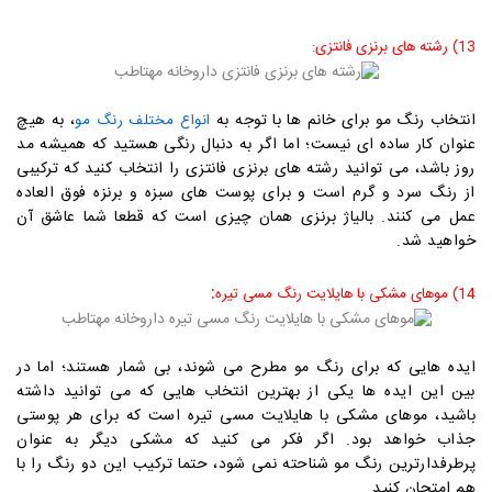
13) رشته های برنزی فانتزی:
انتخاب رنگ مو برای خانم ها با توجه به
، به هیچ
انواع مختلف رنگ مو
عنوان کار ساده ای نیست؛ اما اگر به دنبال رنگی هستید که همیشه مد
روز باشد، می توانید رشته های برنزی فانتزی را انتخاب کنید که ترکیبی
از رنگ سرد و گرم است و برای پوست های سبزه و برنزه فوق العاده
عمل می کنند. بالیاژ برنزی همان چیزی است که قطعا شما عاشق آن
خواهید شد.
:
14) موهای مشکی با هایلایت رنگ مسی تیره
ایده هایی که برای رنگ مو مطرح می شوند، بی شمار هستند؛ اما در
بین این ایده ها یکی از بهترین انتخاب هایی که می توانید داشته
باشید، موهای مشکی با هایلایت مسی تیره است که برای هر پوستی
جذاب خواهد بود. اگر فکر می کنید که مشکی دیگر به عنوان
پرطرفدارترین رنگ مو شناحته نمی شود، حتما ترکیب این دو رنگ را با
هم امتحان کنید.