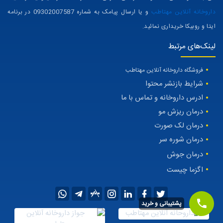
داروخانه آنلاین مهتاطب
و یا ارسال پیامک به شماره 09302007587 در برنامه
ایتا و روبیکا خریداری نمائید.
لینک‌های مرتبط
فروشگاه داروخانه آنلاین مهتاطب
شرایط بازنشر محتوا
ادرس داروخانه و تماس با ما
درمان ریزش مو
درمان لک صورت
درمان شوره سر
درمان جوش
اگزما چیست
پشتیبانی و خرید