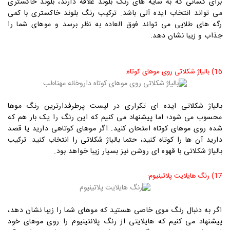
برای کسانی که به سایه های رنگ بلوند علاقه دارند، بلوند خاکستری
می تواند انتخاب ایده آلی باشد. ترکیب رنگ بلوند خاکستری با کمی
رگه های طلایی می تواند فوق العاده به نظر برسد و موهای شما را
جذاب و زیبا نشان دهد.
16) بالیاژ شکلاتی روی موهای کوتاه:
بالیاژ شکلاتی ایده ای تکراری در لیست پرطرفدارترین رنگ موها
محسوب می شود؛ اما پیشنهاد می کنیم که این رنگ را یک بار هم که
شده روی موهای کوتاه امتحان کنید. اگر موهای کوتاهی دارید یا قصد
دارید آن ها را کوتاه کنید، حتما بالیاژ شکلاتی را انتخاب کنید. ترکیب
بالیاژ شکلاتی با قهوه ای روشن نیز بسیار زیبا خواهد بود.
17) رنگ هایلایت پلاتینیوم:
اگر به دنبال رنگ موی خاصی هستید که موهای شما را زیبا نشان دهد،
پیشنهاد می کنیم که هایلایتی از رنگ پلانتینیوم را روی موهای خود