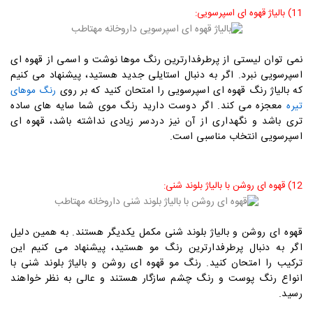
11) بالیاژ قهوه ای اسپرسویی:
نمی توان لیستی از پرطرفدارترین رنگ موها نوشت و اسمی از قهوه ای
اسپرسویی نبرد. اگر به دنبال استایلی جدید هستید، پیشنهاد می کنیم
که بالیاژ رنگ قهوه ای اسپرسویی را امتحان کنید که بر روی
رنگ موهای
معجزه می کند. اگر دوست دارید رنگ موی شما سایه های ساده
تیره
تری باشد و نگهداری از آن نیز دردسر زیادی نداشته باشد، قهوه ای
اسپرسویی انتخاب مناسبی است.
12) قهوه ای روشن با بالیاژ بلوند شنی:
قهوه ای روشن و بالیاژ بلوند شنی مکمل یکدیگر هستند. به همین دلیل
اگر به دنبال پرطرفدارترین رنگ مو هستید، پیشنهاد می کنیم این
ترکیب را امتحان کنید. رنگ مو قهوه ای روشن و بالیاژ بلوند شنی با
انواع رنگ پوست و رنگ چشم سازگار هستند و عالی به نظر خواهند
رسید.