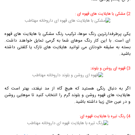
2) مشکی با هایلایت های قهوه ای
:
یکی پرطرفدارترین رنگ موها، ترکیب رنگ مشکی با هایلایت های قهوه
ای است. با این کار رنگ موهای شما به گرمی تمایل خواهند داشت.
بسته به سلیقه خودتان می توانید هایلایت های نازک یا کلفتی داشته
باشید.
3) قهوه ای روشن و بلوند
:
اگر به دنبال رنگی هستید که هیچ گاه از مد نیفتد، بهتر است که
هایلایت های قهوه روشن و بلوند گرم را انتخاب کنید تا موهایی روشن
و در عین حال زیبا داشته باشید.
4) رنگ تیره با هایلایت قهوه ای: