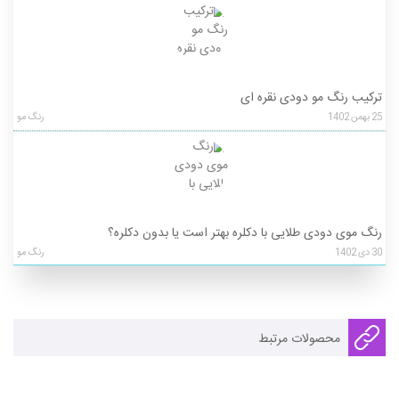
ترکیب رنگ مو دودی نقره ای
25
بهمن
1402
رنگ مو
رنگ موی دودی طلایی با دکلره بهتر است یا بدون دکلره؟
30
دی
1402
رنگ مو
محصولات مرتبط