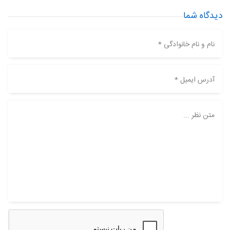
دیدگاه شما
نام و نام خانوادگی *
آدرس ایمیل *
متن نظر ...