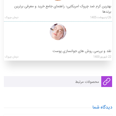
بهترین کرم ضد چروک امریکایی؛ راهنمای جامع خرید و معرفی برترین
برندها
26
اردیبهشت
1405
درمان چروک
نقد و بررسی روش های جوانسازی پوست
22
شهریور
1400
درمان چروک
محصولات مرتبط
دیدگاه شما