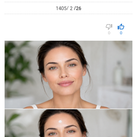
26
1405
2
0
0