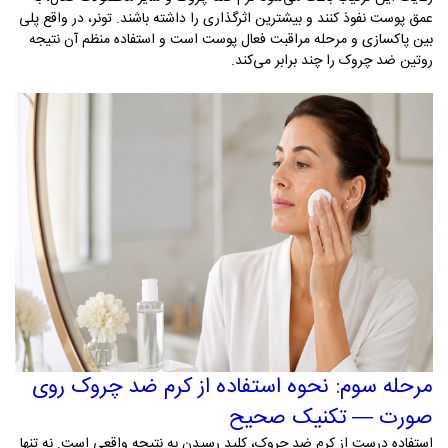
عمق پوست نفوذ کنند و بیشترین اثرگذاری را داشته باشند. تونر، در واقع پلی
بین پاکسازی و مرحله مراقبت فعال پوست است و استفاده منظم آن نتیجه
روتین ضد چروک را چند برابر می‌کند
.
مرحله سوم: نحوه استفاده از کرم ضد چروک روی
صورت — تکنیک صحیح
استفاده درست از کرم ضد چروک، کلید رسیدن به نتیجه واقعی است. نه تنها