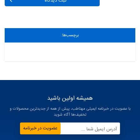
ثبت دیدگاه
برچسب‌ها:
همیشه اولین باشید
با عضویت در خبرنامه ایمیلی مهتاطب، پیش از همه از جدیدترین محصولات و
تخفیف‌ها آگاه شوید
عضویت در خبرنامه
آدرس ایمیل شما ...