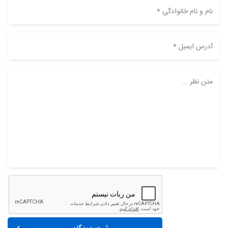
نام و نام خانوادگی *
آدرس ایمیل *
متن نظر ...