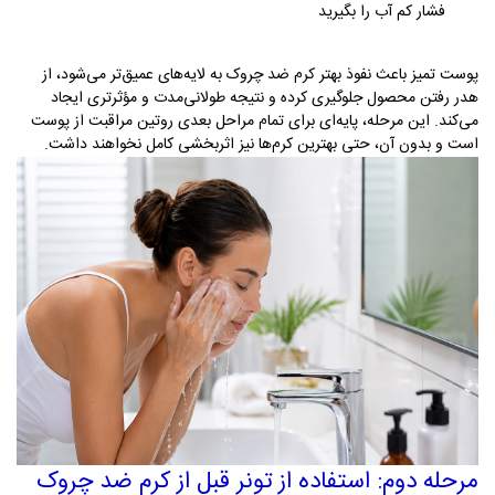
فشار کم آب را بگیرید
پوست تمیز باعث نفوذ بهتر کرم ضد چروک به لایه‌های عمیق‌تر می‌شود، از
هدر رفتن محصول جلوگیری کرده و نتیجه طولانی‌مدت و مؤثرتری ایجاد
می‌کند. این مرحله، پایه‌ای برای تمام مراحل بعدی روتین مراقبت از پوست
است و بدون آن، حتی بهترین کرم‌ها نیز اثربخشی کامل نخواهند داشت
.
مرحله دوم
:
استفاده از تونر قبل از کرم ضد چروک