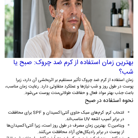
بهترین زمان استفاده از کرم ضد چروک: صبح یا
شب؟
زمان استفاده از کرم ضد چروک تأثیر مستقیم بر اثربخشی آن دارد، زیرا
پوست در طول روز و شب نیازها و عملکرد متفاوتی دارد. رعایت زمان مناسب،
باعث جذب بهتر مواد فعال و حفاظت طولانی‌مدت پوست می‌شود
.
نحوه استفاده در صبح
کرم‌های سبک حاوی آنتی‌اکسیدان و
SPF
برای محافظت
انتخاب کرم
:
در برابر آسیب اشعه
UV
مناسب‌اند
.
بهترین زمان مصرف در طول روز است، زیرا آنتی‌اکسیدان‌ها
ویتامین
C:
از پوست در برابر رادیکال‌های آزاد محافظت می‌کنند
.