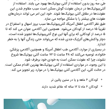
طی سه روز بدون استفاده از آنتی‌ بیوتیک‌ها بهبود می‌ یابند. استفاده از
آنتی‌بیوتیک‌ها در درمان عفونت گوش ممکن است سبب مقاوم شدن این
عفونت‌ها در مقابل آنتی‌ بیوتیک‌ها شوند. خود این امر می‌ تواند درمان‌های
عفونت‌ های بیشتر را با مشکل مواجه می‌ سازد.
طبق نظر آکادمی اطفال آمریکا، آنتی‌بیوتیک‌ها سبب بروز اسهال و استفراغ در
تقریباً ۱۵ درصد از کودکان می‌شود. همچنین این آکادمی عنوان می‌ کند که تا
۵ درصد از کودکانی که برای آنها این نوع آنتی‌بیوتیک‌ها تجویز شده است،
دچار واکنش‌های آلرژیک جدی شده که می‌تواند حتی زندگی آنها را به خطر
اندازد.
در بسیاری از موارد، آکادمی طب اطفال آمریکا و همچنین آکادمی پزشکی
خانواده، توصیه می‌کنند که ۴۸ ساعت تا ۷۲ ساعت آنتی‌ بیوتیک‌ها شروع
نشوند، چرا که عفونت ممکن است به‌ خودی‌ خود برطرف شود.
با این وجود، در مواردی استفاده از آنتی‌ بیوتیک‌ها بهترین اقدام ممکن است.
در حالت کلی، این آکادمی آنتی‌ بیوتیک‌ها را در موارد زیر تجویز می‌ کند:
کودکان ۶ ماهه و یا در سنین پائین تر
کودکان ۶ ماه تا ۱۲ ساله که علائم شدید دارند