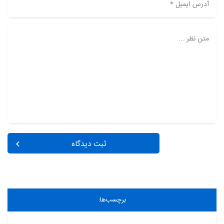
آدرس ایمیل *
متن نظر ...
ثبت دیدگاه