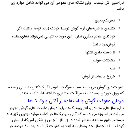
ناراحتی‌ اش نیست. ولی نشانه‌ های عمومی آن می‌ تواند شامل موارد زیر
باشد:
تحریک‌پذیری
کشیدن یا ضربه‌های آرام گوش توسط کودک (باید توجه داشت اگر
کودکتان علائم دیگری ندارد، این مورد به تنهایی نمی‌تواند نشان‌دهنده
گوش‌درد باشد)
از دست دادن اشتها
مشکلات خواب
تب
خروج مایعات از گوش
عفونت‌های گوش می‌ تواند سبب سرگیجه شود. اگر کودکتان به سنی رسیده
که وول خوردن رسیده‌ اند، مراقبت بیشتری داشته باشید که نیفتند.
درمان عفونت گوش با استفاده از آنتی‌ بیوتیک‌ها
برای سال‌های متمادی، آنتی‌بیوتیک‌ها برای درمان عفونت‌ های گوش تجویز
می‌شدند. امروزه می‌ دانیم که آنتی‌ بیوتیک‌ها در اغلب موارد بهترین گزینه‌ ها
نیستند. طبق مطالعه منتشر شده در ژورنال انجمن پزشکی آمریکا، از میان
کودکانی که احتمال حد وسطی به ابتلا به عفونت گوش دارند، ۸۰ درصد در