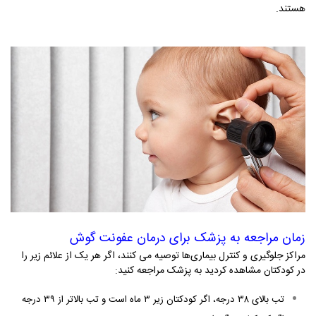
هستند.
زمان مراجعه به پزشک برای درمان عفونت گوش
مراکز جلوگیری و کنترل بیماری‌ها توصیه می‌ کنند، اگر هر یک از علائم زیر را
در کودکتان مشاهده کردید به پزشک مراجعه کنید:
تب بالای ۳۸ درجه، اگر کودکتان زیر ۳ ماه است و تب بالاتر از ۳۹ درجه