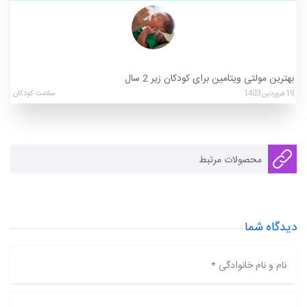
بهترین مولتی ویتامین برای کودکان زیر 2 سال
19
فروردین
1403
سلامت کودکان
محصولات مرتبط
دیدگاه شما
نام و نام خانوادگی *