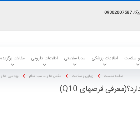
09302
 و سلامت
اطلاعات پزشکی
مدیا سلامتی
اطلاعات دارویی
مقالات برگزیده
صفحه نخست
زیبایی و سلامت
مکمل ها و تناسب اندام
ویتامین ها و 
؟(معرفی قرصهای Q10)