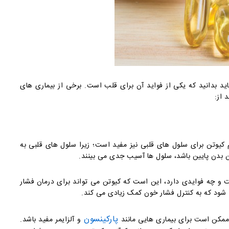
اید بدانید که یکی از فواید آن برای قلب است. برخی از بیماری های
 از:
یم کیوتن برای سلول های قلبی نیز مفید است؛ زیرا سلول های قلبی به
ن بدن پایین باشد، سلول ها آسیب جدی می بینند.
ست و چه فوایدی دارد، این است که کیوتن می تواند برای درمان فشار
شود که به کنترل فشار خون کمک زیادی می کند.
پارکینسون
ممکن است برای بیماری هایی مانند
و آلزایمر مفید باشد.