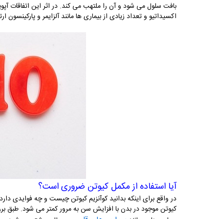
بافت سلول می شود و آن را ملتهب می کند. در اثر این اتفاقات آ
اکسیداتیو و تعداد زیادی از بیماری ها مانند آلزایمر و پارکینسون ار
آیا استفاده از مکمل کیوتن ضروری است؟
در واقع برای اینکه بدانید کوآنزیم کیوتن چیست و چه فوایدی دارد،
کیوتن موجود در بدن با افزایش سن به مرور کمتر می شود. طبق برر