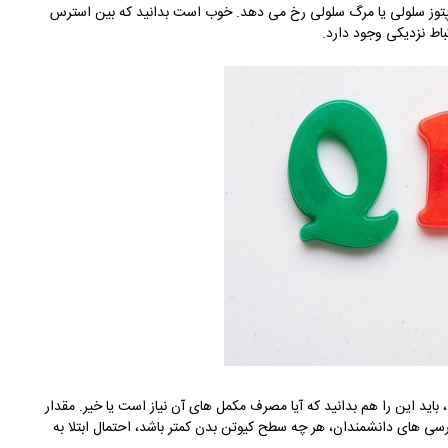
پوپتوز سلولی یا مرگ سلولی رخ می دهد. خوب است بدانید که بین استرس
تباط نزدیکی وجود دارد.
 باید این را هم بدانید که آیا مصرف مکمل های آن نیاز است یا خیر. مقدار
سی های دانشمندان، هر چه سطح کیوتن بدن کمتر باشد، احتمال ابتلا به