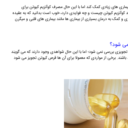
ماری های زیادی کمک کند اما با این حال مصرف کوآنزیم کیوتن برای
نید کوآنزیم کیوتن چیست و چه فوایدی دارد، خوب است بدانید که به عقیده
ی و کمک به درمان بسیاری از بیماری ها مانند بیماری های قلبی و میگرن
می شود؟
ی تجویزی بررسی نمی شود؛ اما با این حال شواهدی وجود دارند که می گویند
اشند. برخی از مواردی که معمولا برای آن ها قرص کیوتن تجویز می شود