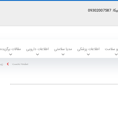
09302
 و سلامت
اطلاعات پزشکی
مدیا سلامتی
اطلاعات دارویی
مقالات برگزیده
صفحه نخست
زیب