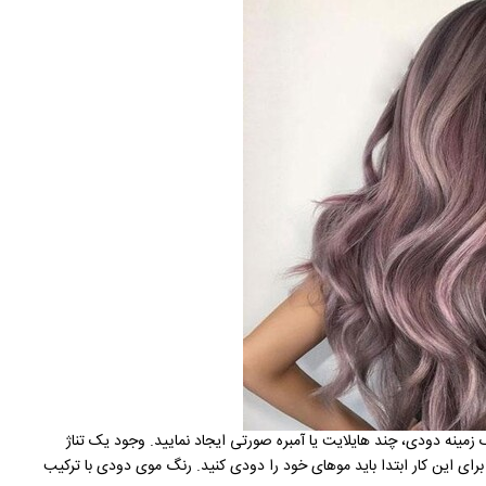
مینه دودی، چند هایلایت یا آمبره صورتی ایجاد نمایید. وجود یک تناژ
رای این کار ابتدا باید موهای خود را دودی کنید. رنگ موی دودی با ترکیب