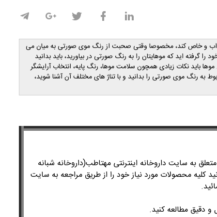
 جذاب و خاص کند، مخصوصا وقتی صحبت از رنگ موی صورتی به میان می
 را گرفته اید که موهایتان را به رنگ صورتی در بیاورید، باید بدانید
وها باید نکات زیادی همچون سلامت موها، رنگ پایه، انتخاب آرایشگر
بوط به رنگ موی صورتی را بدانید و با تناژ های مختلف آن آشنا شوید،
لق به سایت داروخانه اینترنتی مهتاطب(داروخانه شبانه
ید کلیه محصولات مورد نیاز خود را از طریق مراجعه به سایت
ئید.
 و دقیق مطالعه کنید.