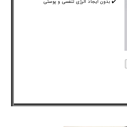
✔️
بدون ایجاد آلرژی تنفسی و پوستی