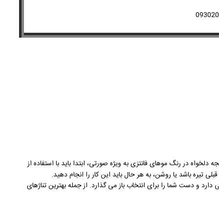
ه دلخواه در رنگ موهای فانتزی به ویژه صورتی، ابتدا باید با استفاده از
قبلی تیره باشد یا روشن، به هر حال باید این کار را انجام دهید.
ارد و دست شما را برای انتخاب باز می گذارد. از جمله بهترین تناژهای