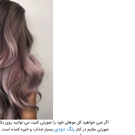
اگر نمی خواهید کل موهای خود را صورتی کنید، می توانید روی یک ز
رنگ دودی
صورتی ملایم در کنار
بسیار جذاب و خیره کننده است. ب