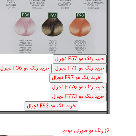
2) رنگ مو صورتی دودی