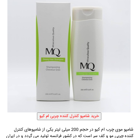
شامپو موی چرب ام کیو در حجم 200 میلی لیتر یکی از شامپوهای کنترل
کننده چربی مو و کف سر است که در کشور فرانسه تولید می گردد و در ایران