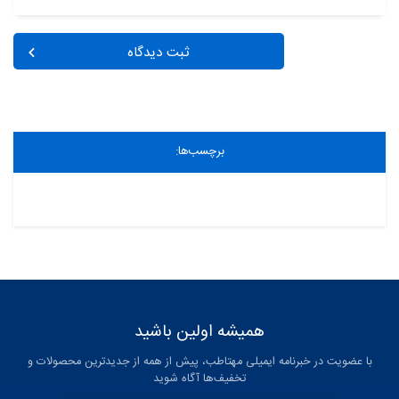
ثبت دیدگاه
برچسب‌ها: