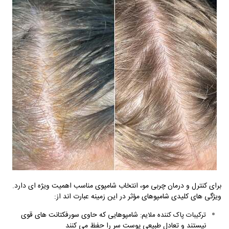
برای کنترل و درمان چربی مو، انتخاب شامپوی مناسب اهمیت ویژه ای دارد.
ویژگی های کلیدی شامپوهای مؤثر در این زمینه عبارت اند از
:
شامپوهایی که حاوی سورفکتانت های قوی
ترکیبات پاک کننده ملایم
:
نیستند و تعادل طبیعی پوست سر را حفظ می کنند