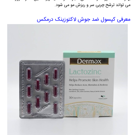
می تواند ترشح چربی سر و ریزش مو می شود
.
معرفی کپسول ضد جوش لاکتوزینک درمکس