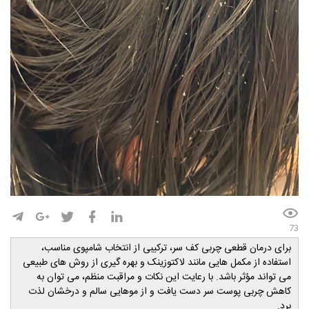
73
برای درمان قطعی چربی کف سر، ترکیبی از انتخاب شامپوی مناسب،
استفاده از مکمل هایی مانند لاکتوزینک و بهره گیری از روش های طبیعی
می تواند مؤثر باشد. با رعایت این نکات و مراقبت منظم، می توان به
کاهش چربی پوست سر دست یافت و از موهایی سالم و درخشان لذت
برد
.