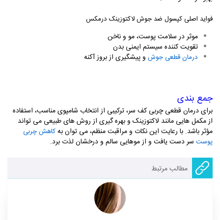
فواید اصلی کپسول ضد جوش لاکتوزینک درمکس
موثر در سلامت پوست، مو و ناخن
تقویت کننده سیستم ایمنی بدن
و پیشگیری از بروز آکنه
درمان قطعی جوش
جمع بندی
برای درمان قطعی چربی کف سر، ترکیبی از انتخاب شامپوی مناسب، استفاده
از مکمل هایی مانند لاکتوزینک و بهره گیری از روش های طبیعی می تواند
مؤثر باشد. با رعایت این نکات و مراقبت منظم، می توان به
کاهش چربی
سر دست یافت و از موهایی سالم و درخشان لذت برد
.
پوست
مطالب مرتبط