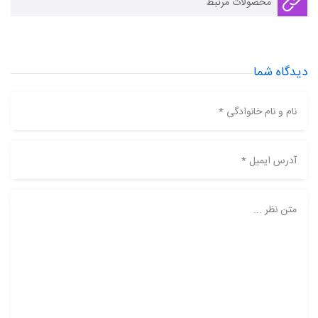
محصولات مرتبط
دیدگاه شما
نام و نام خانوادگی *
آدرس ایمیل *
متن نظر ...