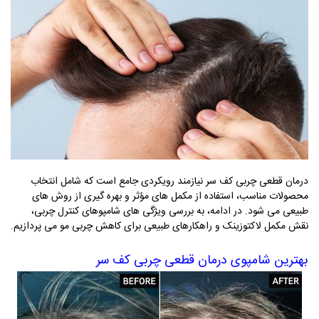
درمان قطعی چربی کف سر نیازمند رویکردی جامع است که شامل انتخاب
محصولات مناسب، استفاده از مکمل های مؤثر و بهره گیری از روش های
طبیعی می شود. در ادامه، به بررسی ویژگی های شامپوهای کنترل چربی،
نقش مکمل لاکتوزینک و راهکارهای طبیعی برای کاهش چربی مو می پردازیم
.
بهترین شامپوی درمان قطعی چربی کف سر