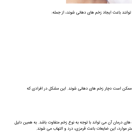
وانند باعث ایجاد زخم های دهانی شوند، از جمله:
ز ممکن است دچار زخم های دهانی شوند. این مشکل در افرادی که
های درمان آن می تواند با توجه به نوع زخم متفاوت باشد. به همین دلیل
شتر موارد، این ضایعات باعث قرمزی، درد و التهاب می شوند.