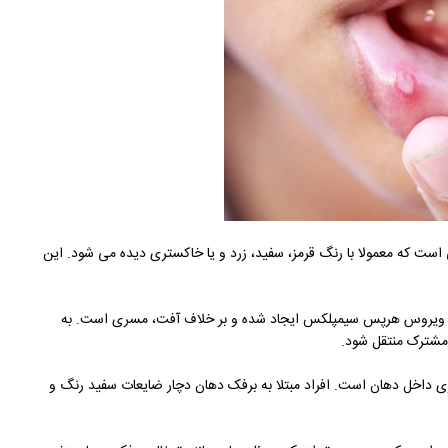
است که معمولا با رنگ قرمز، سفید، زرد و یا خاکستری دیده می شود. این
سط ویروس هرپس سیمپلکس ایجاد شده و بر خلاف آفت، مسری است. به
مشترک منتقل شود.
ری داخل دهان است. افراد مبتلا به برفک دهان دچار ضایعات سفید رنگ و