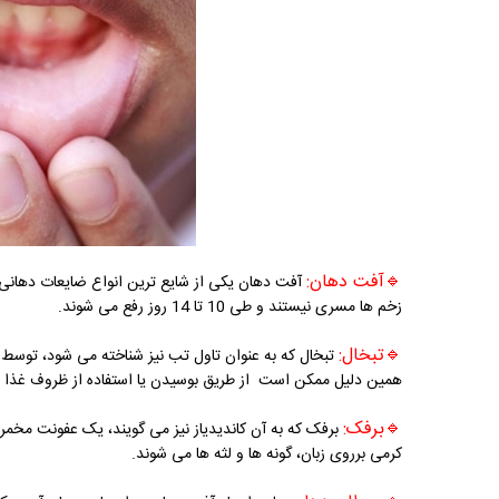
🔹آفت دهان:
آفت دهان یکی از شایع ترین انواع ضایعات دهانی 
زخم ها مسری نیستند و طی 10 تا 14 روز رفع می شوند.
🔹
تبخال:
تبخال که به عنوان تاول تب نیز شناخته می شود، تو
همین دلیل ممکن است از طریق بوسیدن یا استفاده از ظروف غذا 
🔹
برفک:
برفک که به آن کاندیدیاز نیز می گویند، یک عفونت مخم
کرمی برروی زبان، گونه ها و لثه ها می شوند.