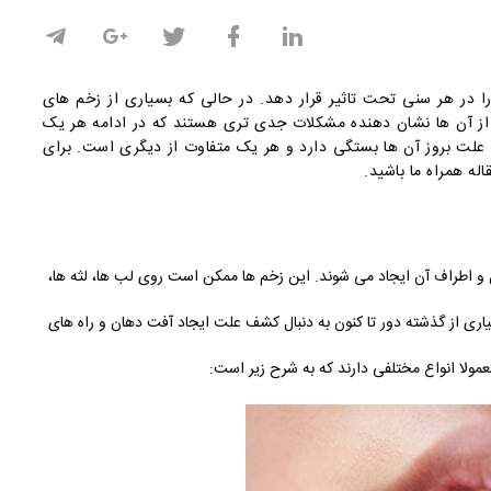
 در هر سنی تحت تاثیر قرار دهد. در حالی که بسیاری از زخم های
از آن ها نشان دهنده مشکلات جدی تری هستند که در ادامه هر یک
و علت بروز آن ها بستگی دارد و هر یک متفاوت از دیگری است. برای
له همراه ما باشید.
و اطراف آن ایجاد می شوند. این زخم ها ممکن است روی لب ها، لثه ها،
یاری از گذشته دور تا کنون به دنبال کشف علت ایجاد آفت دهان و راه های
مولا انواع مختلفی دارند که به شرح زیر است: