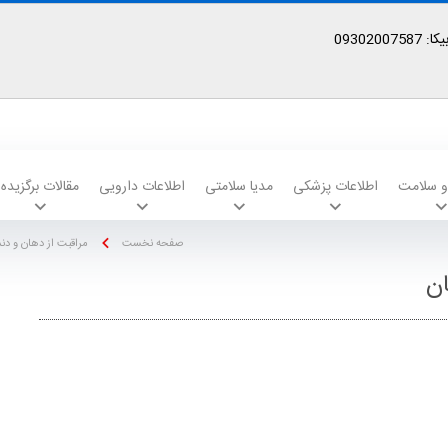
09302
 و سلامت
اطلاعات پزشکی
مدیا سلامتی
اطلاعات دارویی
مقالات برگزیده
صفحه نخست
مراقبت از دهان و دن
ان