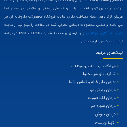
تخصصی مقالات و اطلاعات زیبایی، سلامت، بهداشت و تغذیه همیشه می کوشد تا
بهترین و به روز ترین اطلاعات را در زمینه های پزشکی و سلامتی در اختیار شما
عزیزان قرار دهد. مجله مهتاطب دارای سایت فروشگاه محصولات داروخانه ای نیز
می باشد و تمامی محصولات درمانی معرفی شده در مقالات را میتوانید از سایت
داروخانه آنلاین مهتاطب
و یا ارسال پیامک به شماره 09302007587 در برنامه
ایتا و روبیکا خریداری نمائید.
لینک‌های مرتبط
فروشگاه داروخانه آنلاین مهتاطب
شرایط بازنشر محتوا
ادرس داروخانه و تماس با ما
درمان ریزش مو
درمان لک صورت
درمان شوره سر
درمان جوش
اگزما چیست