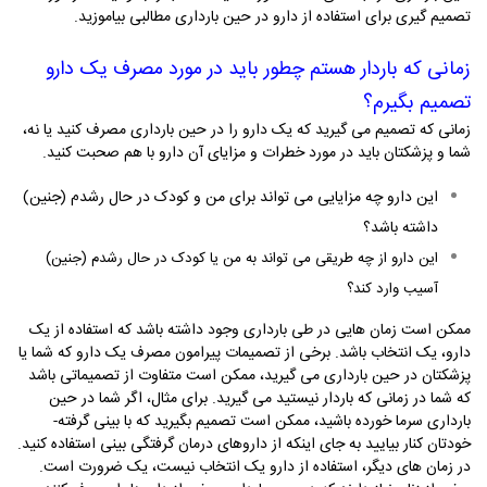
تصمیم گیری برای استفاده از دارو در حین بارداری مطالبی بیاموزید.
زمانی که باردار هستم چطور باید در مورد مصرف یک دارو
تصمیم بگیرم؟
زمانی که تصمیم می­ گیرید که یک دارو را در حین بارداری مصرف کنید یا نه،
شما و پزشک­تان باید در مورد خطرات و مزایای آن دارو با هم صحبت کنید.
این دارو چه مزایایی می­ تواند برای من و کودک در حال رشدم (جنین)
داشته باشد؟
این دارو از چه طریقی می ­تواند به من یا کودک در حال رشدم (جنین)
آسیب وارد کند؟
ممکن است زمان­ هایی در طی بارداری وجود داشته باشد که استفاده از یک
دارو، یک انتخاب باشد. برخی از تصمیمات پیرامون مصرف یک دارو که شما یا
پزشک­تان در حین بارداری می­ گیرید، ممکن است متفاوت از تصمیماتی باشد
که شما در زمانی که باردار نیستید می­ گیرید. برای مثال، اگر شما در حین
بارداری سرما خورده­ باشید، ممکن است تصمیم بگیرید که با بینی گرفته­
خودتان کنار بیایید به جای اینکه از داروهای درمان گرفتگی بینی استفاده کنید.
در زمان­ های دیگر، استفاده از دارو یک انتخاب نیست، یک ضرورت است.