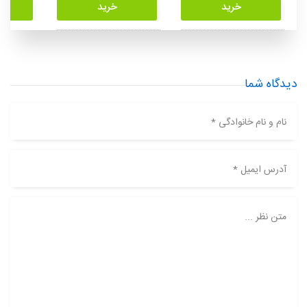
خرید
خرید
دیدگاه شما
نام و نام خانوادگی *
آدرس ایمیل *
متن نظر ...