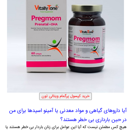
آیا داروهای گیاهی و مواد معدنی یا آمینو اسیدها برای من
در حین بارداری بی خطر هستند؟
هیچ کس مطمئن نیست که آیا این­ عوامل برای زنان باردار بی خطر هستند یا