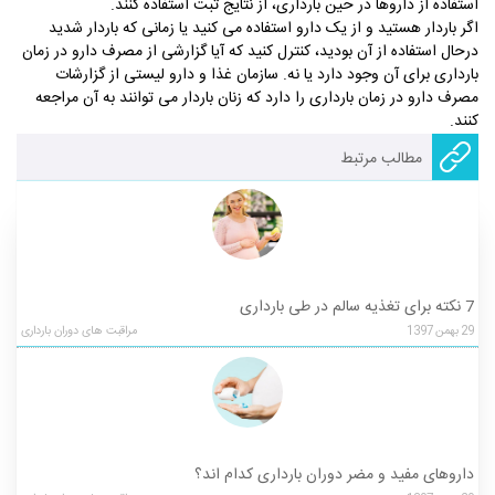
استفاده از داروها در حین بارداری، از نتایج ثبت استفاده کنند.
اگر باردار هستید و از یک دارو استفاده می­ کنید یا زمانی که باردار شدید
درحال استفاده از آن بودید، کنترل کنید که آیا گزارشی از مصرف دارو در زمان
بارداری برای آن وجود دارد یا نه. سازمان غذا و دارو لیستی از گزارشات
مصرف دارو در زمان بارداری را دارد که زنان باردار می­ توانند به آن مراجعه
کنند.
مطالب مرتبط
7 نکته برای تغذیه سالم در طی بارداری
29
بهمن
1397
مراقبت های دوران بارداری
داروهای مفید و مضر دوران بارداری کدام اند؟