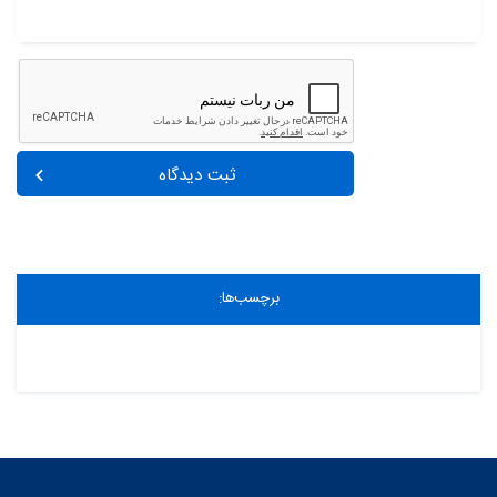
ثبت دیدگاه
برچسب‌ها: