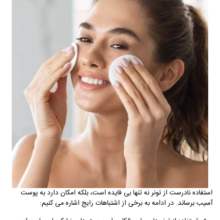
استفاده نادرست از تونر نه تنها بی فایده است، بلکه امکان دارد به پوست
آسیب برساند. در ادامه به برخی از اشتباهات رایج اشاره می کنیم
: