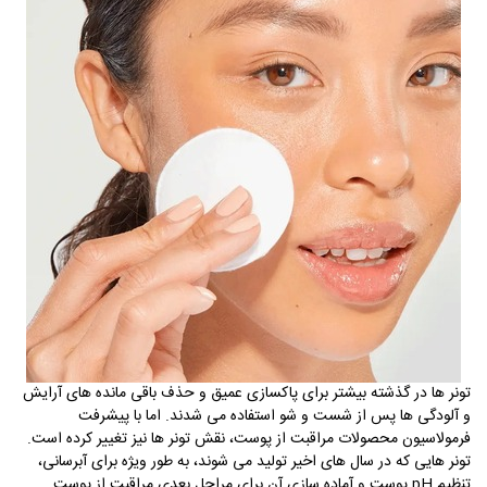
تونر ها در گذشته بیشتر برای پاکسازی عمیق و حذف باقی مانده های آرایش
و آلودگی ها پس از شست و شو استفاده می شدند. اما با پیشرفت
فرمولاسیون محصولات مراقبت از پوست، نقش تونر ها نیز تغییر کرده است
.
تونر هایی که در سال های اخیر تولید می شوند، به طور ویژه برای آبرسانی،
تنظیم
pH
پوست و آماده سازی آن برای مراحل بعدی مراقبت از پوست