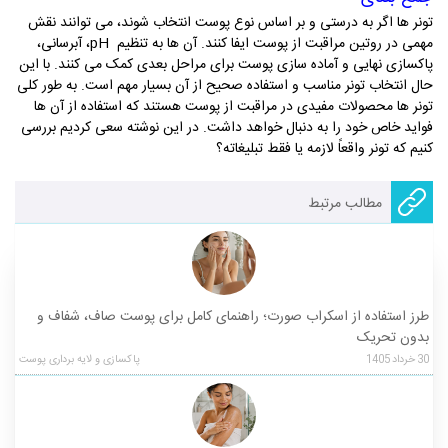
تونر ها اگر به درستی و بر اساس نوع پوست انتخاب شوند، می توانند نقش
مهمی در روتین مراقبت از پوست ایفا کنند. آن ها به تنظیم
pH
، آبرسانی،
پاکسازی نهایی و آماده سازی پوست برای مراحل بعدی کمک می کنند. با این
حال انتخاب تونر مناسب و استفاده صحیح از آن بسیار مهم است
.
به طور کلی
تونر ها محصولات مفیدی در مراقبت از پوست هستند که استفاده از آن ها
فواید خاص خود را به دنبال خواهد داشت. در این نوشته سعی کردیم بررسی
کنیم که تونر واقعاً لازمه یا فقط تبلیغاته؟
مطالب مرتبط
طرز استفاده از اسکراب صورت؛ راهنمای کامل برای پوست صاف، شفاف و
بدون تحریک
30
خرداد
1405
پاکسازی و لایه برداری پوست