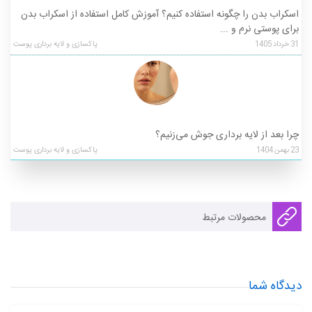
اسکراب بدن را چگونه استفاده کنیم؟ آموزش کامل استفاده از اسکراب بدن
برای پوستی نرم و ...
31
خرداد
1405
پاکسازی و لایه برداری پوست
چرا بعد از لایه ‌برداری جوش می‌زنیم؟
23
بهمن
1404
پاکسازی و لایه برداری پوست
محصولات مرتبط
دیدگاه شما