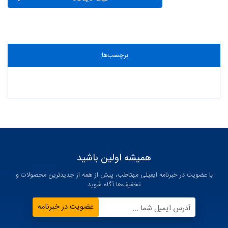
برچسب‌ها:
همیشه اولین باشید
با عضویت در خبرنامه ایمیلی مهتاطب، پیش از همه از جدیدترین محصولات و
تخفیف‌ها آگاه شوید
عضویت در خبرنامه
آدرس ایمیل شما ...