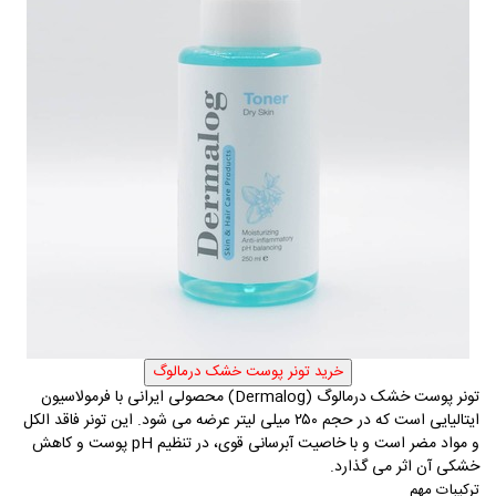
تونر پوست خشک درمالوگ
(Dermalog)
محصولی ایرانی با فرمولاسیون
ایتالیایی است که در حجم ۲۵۰ میلی‌ لیتر عرضه می‌ شود. این تونر فاقد الکل
و مواد مضر است و با خاصیت آبرسانی قوی، در تنظیم
pH
پوست و کاهش
خشکی آن اثر می گذارد.
ترکیبات مهم