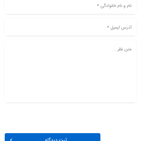
نام و نام خانوادگی *
آدرس ایمیل *
متن نظر ...
ثبت دیدگاه