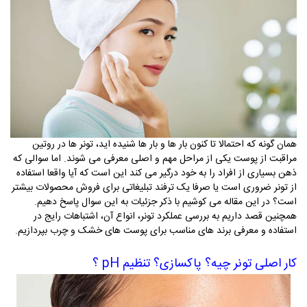
همان گونه که احتمالا تا کنون بار ها و بار ها شنیده اید، تونر ها در روتین
مراقبت از پوست یکی از مراحل مهم و اصلی معرفی می شوند. اما سوالی که
ذهن بسیاری از افراد را به خود درگیر می کند این است که آیا واقعا استفاده
از تونر ضروری است یا صرفا یک ترفند تبلیغاتی برای فروش محصولات بیشتر
است؟ در این مقاله می کوشیم با ذکر جزئیات به این سوال پاسخ دهیم.
همچنین قصد داریم به بررسی عملکرد تونر، انواع آن، اشتباهات رایج در
استفاده و معرفی برند های مناسب برای پوست های خشک و چرب بپردازیم
.
کار اصلی تونر چیه؟ پاکسازی؟ تنظیم
pH
؟