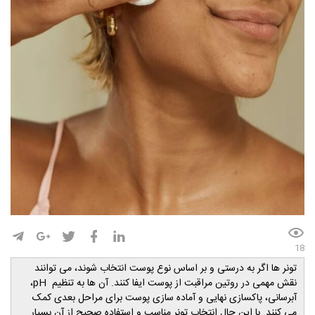
18
تونر ها اگر به درستی و بر اساس نوع پوست انتخاب شوند، می توانند
نقش مهمی در روتین مراقبت از پوست ایفا کنند. آن ها به تنظیم
pH
،
آبرسانی، پاکسازی نهایی و آماده سازی پوست برای مراحل بعدی کمک
می کنند. با این حال انتخاب تونر مناسب و استفاده صحیح از آن بسیار