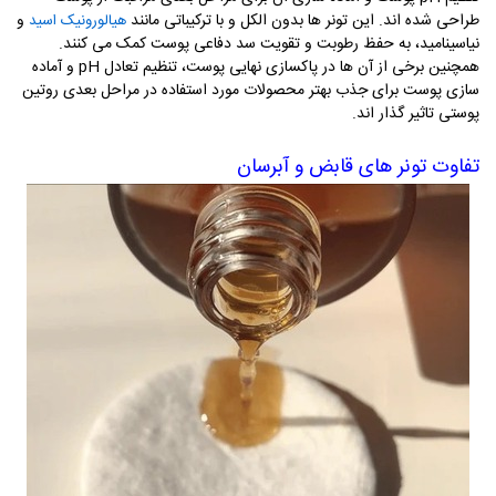
طراحی شده اند. این تونر ها بدون الکل و با ترکیباتی مانند
و
هیالورونیک اسید
نیاسینامید، به حفظ رطوبت و تقویت سد دفاعی پوست کمک می کنند.
همچنین برخی از آن ها در پاکسازی نهایی پوست، تنظیم تعادل
pH
و آماده
سازی پوست برای جذب بهتر محصولات مورد استفاده در مراحل بعدی روتین
پوستی تاثیر گذار اند.
تفاوت تونر های قابض و آبرسان