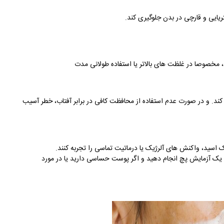
یایی و قارچی در بدن جلوگیری کند.
خصوصا در غلظت های بالاتر یا استفاده طولانی مدت
ند. و در صورت عدم استفاده از محافظت کافی در برابر آفتاب، خطر آسیب
اسید، واکنش های آلرژیک یا درماتیت تماسی را تجربه کنند
.
یک آزمایش پچ انجام دهید و اگر پوست حساسی دارید یا در مورد