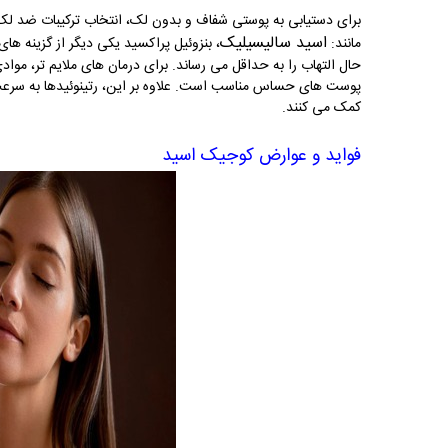
برای دستیابی به پوستی شفاف و بدون لک، انتخاب ترکیبات ضد لک
اسید سالیسیلیک
مانند:
، بنزوئیل پراکسید یکی دیگر از گزینه ه
حال التهاب را به حداقل می رساند. برای درمان های ملایم تر، م
پوست های حساس مناسب است. علاوه بر این، رتینوئیدها به سرع
کمک می کنند.
فواید و عوارض کوجیک اسید