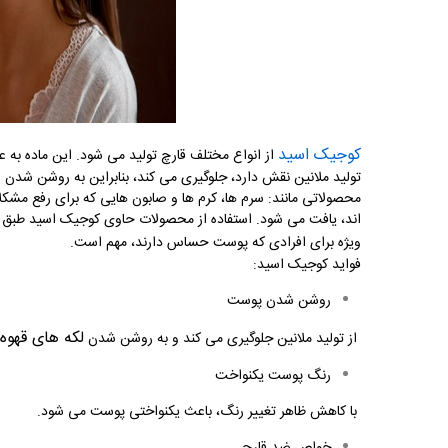
کوجیک اسید
از انواع مختلف قارچ تولید می شود. این ماده به عنو
تولید ملانین نقش دارد، جلوگیری می کند، بنابراین به روشن شدن 
محصولاتی مانند: سرم ها، کرم ها و صابون هایی که برای رفع مشک
اند، یافت می شود. استفاده از محصولات حاوی کوجیک اسید طبق دس
ویژه برای افرادی که پوست حساس دارند، مهم است.
فواید کوجیک اسید:
روشن شدن پوست
لکه های قهوه
از تولید ملانین جلوگیری می کند و به روشن شدن
رنگ پوست یکنواخت
با کاهش ظاهر تغییر رنگ، باعث یکنواختی پوست می شود.