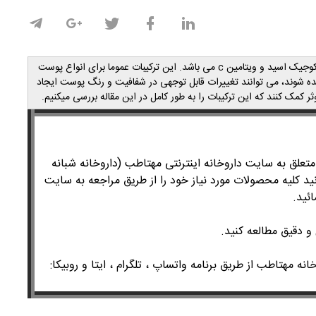
کوجیک اسید و ویتامین
c
می باشد. این ترکیبات عموما برای انواع پوست
ه شوند، می توانند تغییرات قابل توجهی در شفافیت و رنگ پوست ایجاد
 کمک کنند که این ترکیبات را به طور کامل در این مقاله بررسی میکنیم.
لق به سایت داروخانه اینترنتی مهتاطب (داروخانه شبانه
ید کلیه محصولات مورد نیاز خود را از طریق مراجعه به سایت
ئید.
و دقیق مطالعه کنید.
انه مهتاطب از طریق برنامه واتساپ ، تلگرام ،
ایتا و روبیکا
: