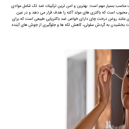
 مناسب بسیار مهم است. بهترین و امن ترین ترکیبات ضد لک شامل موادی
ای محبوب است که باکتری های مولد آکنه را هدف قرار می دهد و در عین
وادی مانند روغن درخت چای دارای خواص ضد باکتریایی طبیعی است که برای
ت بخشیدن به گردش سلولی، کاهش لکه ها و جلوگیری از جوش های آینده