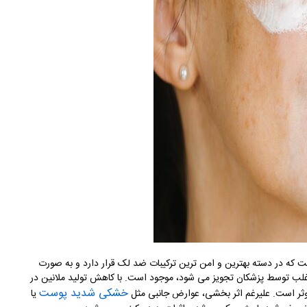
 که در دسته بهترین و امن ترین ترکیبات ضد لک قرار دارد و به صورت
که اغلب توسط پزشکان تجویز می ‌شود، موجود است. با کاهش تولید ملانین در
خشکی شدید پوست
وثر است. علیرغم اثر بخشی، عوارض جانبی مثل
یا