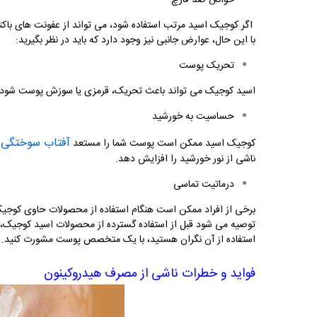
خواص ضد قارچ
اگر کوجیک اسید مرتب استفاده شود، می تواند از عفونت های باکتر
با این حال، عوارض جانبی نیز وجود دارد که باید در نظر بگیرید:
تحریک پوست
اسید کوجیک می تواند باعث تحریک، قرمزی یا سوزش پوست شود، م
حساسیت به خورشید
آفتاب سوختگی
کوجیک اسید ممکن است پوست شما را مستعد
ک
ناشی از نور خورشید را افزایش دهد
.
درماتیت تماسی
برخی از افراد ممکن است هنگام استفاده از محصولات حاوی کوجیک 
توصیه می شود قبل از استفاده گسترده از محصولات اسید کوجیک، 
استفاده از آن نگران هستید، با یک متخصص پوست مشورت کنید.
فواید و خطرات ناشی از مصرف هیدروکینون