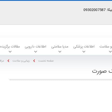
09302
 و سلامت
اطلاعات پزشکی
مدیا سلامتی
اطلاعات دارویی
مقالات برگزیده
صفحه نخست
زیبایی و سلامت
مراق
لک صورت