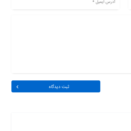
آدرس ایمیل *
ثبت دیدگاه