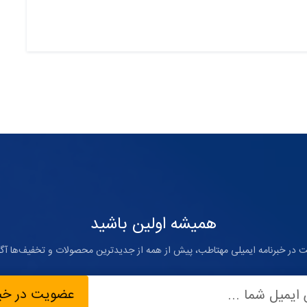
همیشه اولین باشید
ت در خبرنامه ایمیلی مهتاطب، پیش از همه از جدیدترین محصولات و تخفیف‌ها آگا
عضویت در خبر
ایمیل شما ...