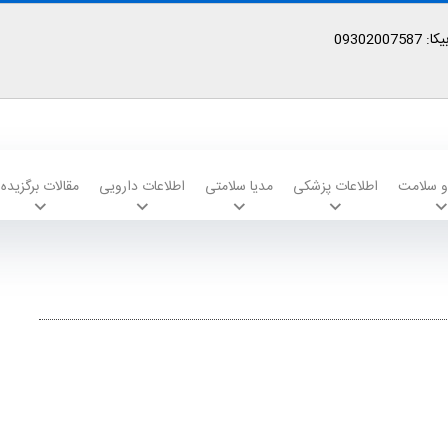
09302
 و سلامت
اطلاعات پزشکی
مدیا سلامتی
اطلاعات دارویی
مقالات برگزیده