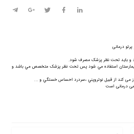
پرتو درمانی
ارد و بايد تحت نظر پزشک مصرف شود.
ر بيمارستان استفاده مي شود پس تحت نظر پزشک متخصص مي باشد و
 می کند از قبيل نوتروپني ،سردرد احساس خستگي و ...