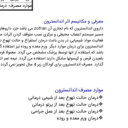
موارد مصرف:
درما
معرفی و مکانیسم اثر اندانسترون
داروی اندانسترون که نام تجاری
مسیر سیستم اعصاب محیطی و مرکزی سبب متوقف کردن اثرات سروتون
فعالیت مواد شیمیایی در بدن باعث درمان استفراغ و حالت تهوع ن
اندانسترون برای درمان موارد دیگر ورم معده و روده نیز استفاده
باشد که استفاده از انها توسط پزشک مشخص می گردد. معمولا قرص 
گذارد. مصرف اندانسترون برای کودکان زیر 4 سال تجویز نمی گردد.
موارد مصرف اندانسترون
🔷درمان حالت تهوع بعد از شیمی درمانی
🔷درمان حالت تهوع بعد از پرتو درمانی
🔷درمان حالت تهوع بعد از عمل جراحی
🔷درمان ورم معده و روده