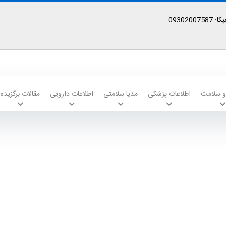
09302
 و سلامت
اطلاعات پزشکی
مدیا سلامتی
اطلاعات دارویی
مقالات برگزیده