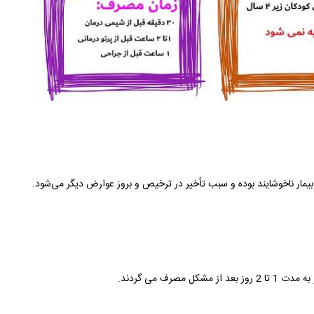
یمار ناخوشایند بوده و سبب تأخیر در ترخیص و بروز عوارض دیگر می‌شود.