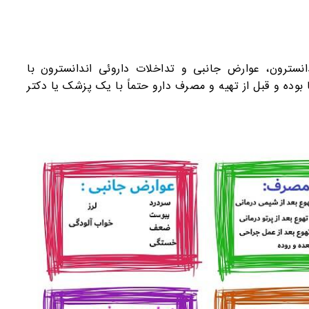
نسترون، عوارض جانبی و تداخلات داروئی اندانسترون با
وده و قبل از تهیه و مصرف دارو حتماً با یک پزشک یا دکتر