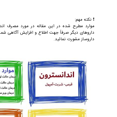
❗️ نکته مهم:
موارد مطرح شده در این مقاله در مورد مصرف اندا
داروهای دیگر صرفاً جهت اطلاع و افزایش آگاهی شما ب
داروساز مشورت نمائید.