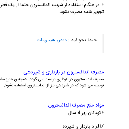
⚡️
در هنگام استفاده از شربت اندانسترون حتما از یک قطر
تجویز شده مصرف نشود.
حتما بخوانید :
دیمن هیدرینات
مصرف اندانسترون در بارداری و شیردهی
مصرف اندانسترون در بارداری توصیه نمی گردد. همچنین هنوز مشخ
توصیه می شود که در شیردهی نیز از اندانسترون استفاده نشود.
مواد منع مصرف اندانسترون
⚡️کودکان زیر 4 سال
⚡️افراد باردار و شیرده