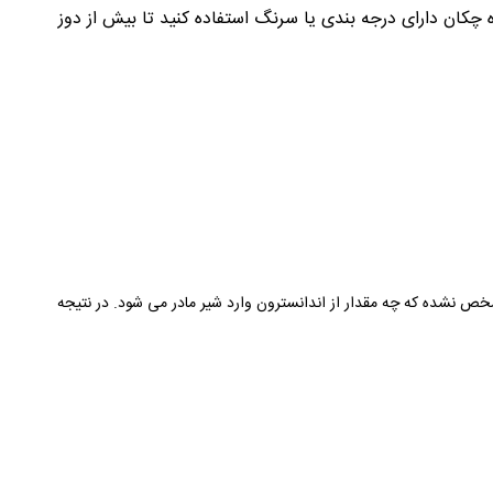
ه چکان دارای درجه بندی یا سرنگ استفاده کنید تا بیش از دوز
ص نشده که چه مقدار از اندانسترون وارد شیر مادر می شود. در نتیجه