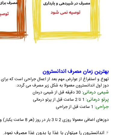
بهترین زمان مصرف اندانسترون
تهوع و استفراغ از عوارض مهم بعد از اعمال جراحی است که برای ب
دوز اول اندانسترون معمولا به شکل زیر مصرف می گردد:
شیمی درمانی:
30 دقیقه قبل از شیمی درمان
پرتو درمانی:
1 تا 2 ساعت قبل از پرتو درمانی
جراحی:
1 ساعت قبل از جراحی
دوزهای اضافی معمولا روزی 2 تا 3 بار در روز (هر 8 ساعت یکبار) و به مدت 1 تا 2 روز بعد از مشکل مصرف می گردند.
⚡️
اندانسترون را میتوان با غذا یا بدون غذا مصرف نمود.