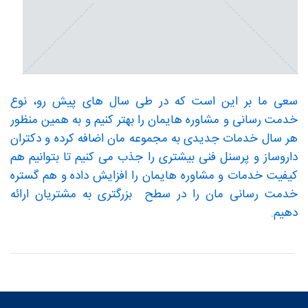
سعی ما بر این است که در طی سال های پیش رو، نوع
خدمت رسانی و مشاوره هایمان را بهتر کنیم و به همین منظور
هر سال خدمات جدیدی به مجموعه مان اضافه کرده و دکتران
داروساز و پرسنل فنی بیشتری را جذب می کنیم تا بتوانیم هم
کیفیت خدمات و مشاوره هایمان را افزایش داده و هم گستره
خدمت رسانی مان را در سطح بزرگتری به مشتریان ارائه
دهیم.