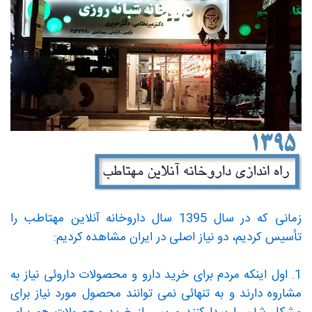
زمانی که در سال 1395 سال داروخانه آنلاین مهتاطب را
تأسیس کردیم، دو نیاز اصلی در ایران مشاهده کردیم:
1. اول اینکه مردم برای خرید دارو و محصولات داروئی نیاز به
مشاروه دارند و به تنهائی نمی توانند محصول مورد نیاز برای