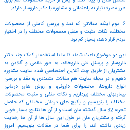
مشکل شان را پیدا کنند و پس از خرید محصولات هم برای
طرز مصرف نیاز به راهنمائی و مشاوره با دکتر داروساز دارند.
2. دوم اینکه مقالاتی که نقد و بررسی کاملی از محصولات
مختلف، نکات مثبت و منفی محصولات مختلف را در اختیار
مردم قرار دهد، بسیار کم بود.
این دو موضوع باعث شدند تا ما با استفاده از کمک چند دکتر
داروساز و پرسنل فنی داروخانه، به طور دائمی و آنلاین به
مشتریان از طریق چت آنلاین اختصاصی شده سایت مشاوره
دهیم و در مجله سایت هم مقالات متعددی به نقد و بررسی
انواع داروها، محصولات داروئی، و روش های درمانی
بیماریهای مختلف بپردازیم و نکات منفی و مثبت محصولات
مختلف را بنویسیم و پکیج های درمانی مختلفی که حاصل
تجربه 32 سال گذشته مان است و از آن ها نتایج بسیار خوبی
گرفته و مشتریان مان در طول این سال ها از آن ها رضایت
زیادی داشته اند، را برای شما در مقالات بنویسیم. امروز