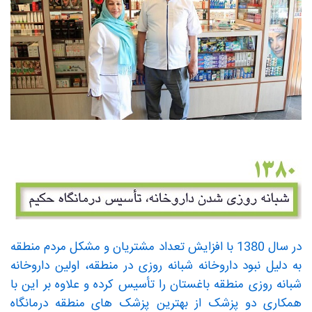
در سال 1380 با افزایش تعداد مشتریان و مشکل مردم منطقه
به دلیل نبود داروخانه شبانه روزی در منطقه، اولین داروخانه
شبانه روزی منطقه باغستان را تأسیس کرده و علاوه بر این با
همکاری دو پزشک از بهترین پزشک های منطقه درمانگاه