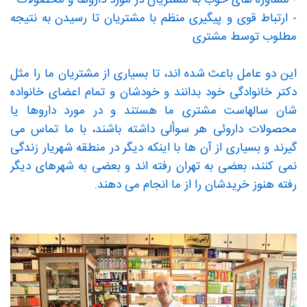
- مشاوره های خوب به مشتریان در مورد داروها و محصولات
- ارتباط قوی و پیگیری منظم با مشتریان تا رسیدن به نتیجه
مطلوب توسط مشتری
این دو عامل باعث شده اند، تا بسیاری از مشتریان ما را مثل
دکتر خانوادگی خود بدانند و خودشان و تمام اعضای خانواده
شان سالهاست مشتری ما هستند و در مورد داروها یا
محصولات داروئی هر سوألی داشته باشند، با ما تماس می
گیرند و بسیاری از آن ها با اینکه دیگر در منطقه شهریار زندگی
نمی کنند، بعضی به تهران رفته اند و بعضی به شهرهای دیگر
رفته هنوز خریدشان را از ما انجام می دهند.