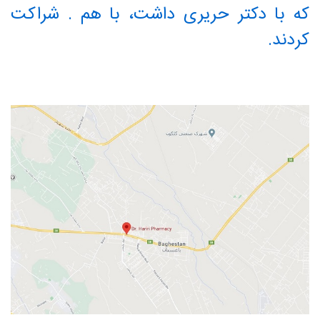
که با دکتر حریری داشت، با هم . شراکت
کردند.