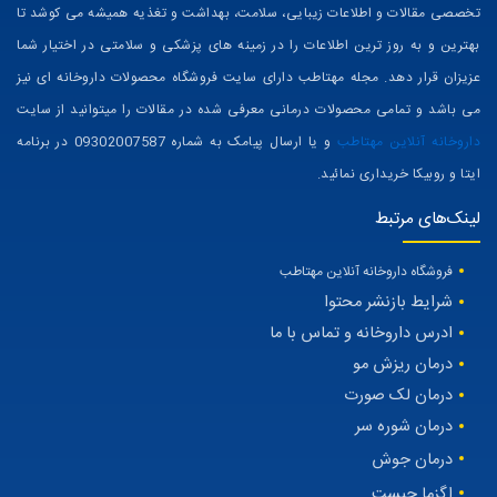
تخصصی مقالات و اطلاعات زیبایی، سلامت، بهداشت و تغذیه همیشه می کوشد تا
بهترین و به روز ترین اطلاعات را در زمینه های پزشکی و سلامتی در اختیار شما
عزیزان قرار دهد. مجله مهتاطب دارای سایت فروشگاه محصولات داروخانه ای نیز
می باشد و تمامی محصولات درمانی معرفی شده در مقالات را میتوانید از سایت
داروخانه آنلاین مهتاطب
و یا ارسال پیامک به شماره 09302007587 در برنامه
ایتا و روبیکا خریداری نمائید.
لینک‌های مرتبط
فروشگاه داروخانه آنلاین مهتاطب
شرایط بازنشر محتوا
ادرس داروخانه و تماس با ما
درمان ریزش مو
درمان لک صورت
درمان شوره سر
درمان جوش
اگزما چیست