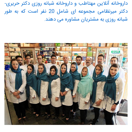
داروخانه آنلاین مهتاطب و داروخانه شبانه روزی دکتر حریری-
دکتر میرنظامی مجموعه ای شامل 20 نفر است که به طور
شبانه روزی به مشتریان مشاوره می دهند.