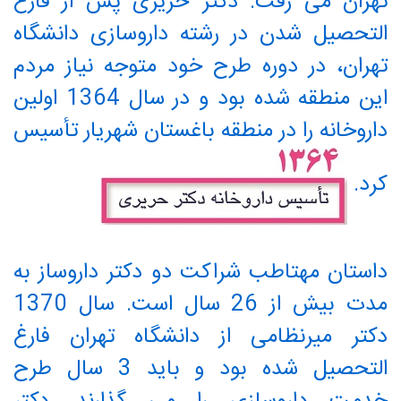
تهران می رفت. دکتر حریری پس از فارغ
التحصیل شدن در رشته داروسازی دانشگاه
تهران، در دوره طرح خود متوجه نیاز مردم
این منطقه شده بود و در سال 1364 اولین
داروخانه را در منطقه باغستان شهریار تأسیس
کرد.
داستان مهتاطب شراکت دو دکتر داروساز به
مدت بیش از 26 سال است. سال 1370
دکتر میرنظامی از دانشگاه تهران فارغ
التحصیل شده بود و باید 3 سال طرح