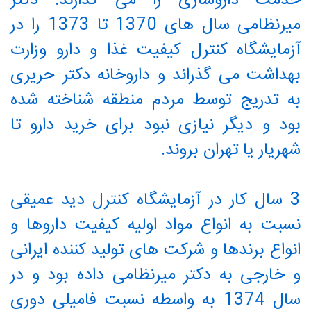
خدمت داروسازی را می گذارند. دکتر
میرنظامی سال های 1370 تا 1373 را در
آزمایشگاه کنترل کیفیت غذا و دارو وزارت
بهداشت می گذراند و داروخانه دکتر حریری
به تدریج توسط مردم منطقه شناخته شده
بود و دیگر نیازی نبود برای خرید دارو تا
شهریار یا تهران بروند.
3 سال کار در آزمایشگاه کنترل دید عمیقی
نسبت به انواع مواد اولیه کیفیت داروها و
انواع برندها و شرکت های تولید کننده ایرانی
و خارجی به دکتر میرنظامی داده بود و در
سال 1374 به واسطه نسبت فامیلی دوری