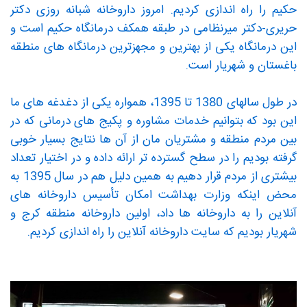
حکیم را راه اندازی کردیم. امروز داروخانه شبانه روزی دکتر
حریری-دکتر میرنظامی در طبقه همکف درمانگاه حکیم است و
این درمانگاه یکی از بهترین و مجهزترین درمانگاه های منطقه
باغستان و شهریار است.
در طول سالهای 1380 تا 1395، همواره یکی از دغدغه های ما
این بود که بتوانیم خدمات مشاوره و پکیج های درمانی که در
بین مردم منطقه و مشتریان مان از آن ها نتایج بسیار خوبی
گرفته بودیم را در سطح گسترده تر ارائه داده و در اختیار تعداد
بیشتری از مردم قرار دهیم به همین دلیل هم در سال 1395 به
محض اینکه وزارت بهداشت امکان تأسیس داروخانه های
آنلاین را به داروخانه ها داد، اولین داروخانه منطقه کرج و
شهریار بودیم که سایت داروخانه آنلاین را راه اندازی کردیم.