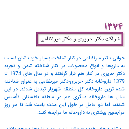
جوانی دکتر میرنظامی در کنار شناخت بسیار خوب شان نسبت
به داروها و انواع محصولات در کنار شناخته شدن و تجربه
دکتر حریری در کنار هم قرار گرفتند و در سال های 1374 تا
1379 داروخانه دکتر حریری-دکتر میرنظامی به عنوان شناخته
شده ترین داروخانه کل منطقه شهریار تبدیل شدند. در این
سال ها داروخانه دیگری هم در منطقه باغستان تأسیس
شدند، اما دو عامل در طول این مدت باعث شد تا هر روز
مراجعین بیشتری به داروخانه ما مراجعه کنند: