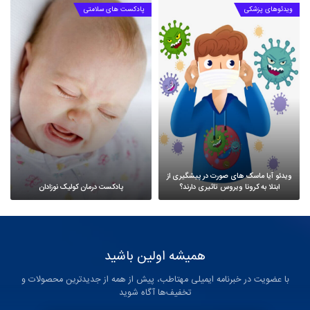
ویدئوهای پزشکی
پادکست های سلامتی
ویدئو آیا ماسک های صورت در پیشگیری از
ابتلا به کرونا ویروس تاثیری دارند؟
پادکست درمان کولیک نوزادان
همیشه اولین باشید
با عضویت در خبرنامه ایمیلی مهتاطب، پیش از همه از جدیدترین محصولات و
تخفیف‌ها آگاه شوید