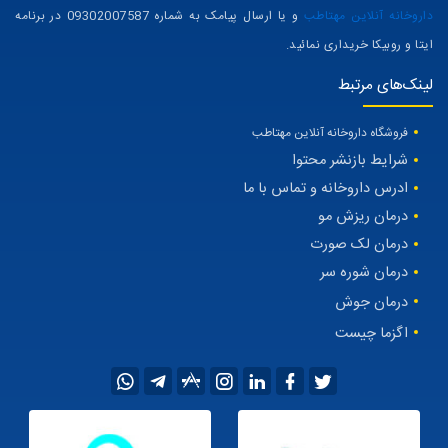
داروخانه آنلاین مهتاطب
و یا ارسال پیامک به شماره 09302007587 در برنامه
ایتا و روبیکا خریداری نمائید.
لینک‌های مرتبط
فروشگاه داروخانه آنلاین مهتاطب
شرایط بازنشر محتوا
ادرس داروخانه و تماس با ما
درمان ریزش مو
درمان لک صورت
درمان شوره سر
درمان جوش
اگزما چیست