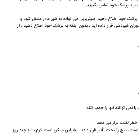
 نیز با پزشک خود تماس بگیرید
.
ه پزشک خود اطلاع دهید. سیتریزین می تواند به شیر مادر منتقل شود و
ان شیردهی قرار داده اید ، بدون اینکه به پزشک خود اطلاع دهید ، از
.
.
یا نمی توانند آنها را جذب کنند
 خطر لکنت قرار می دهد
ت نتایج را تحت تأثیر قرار دهد ، بنابراین ممکن است لازم باشد چند روز