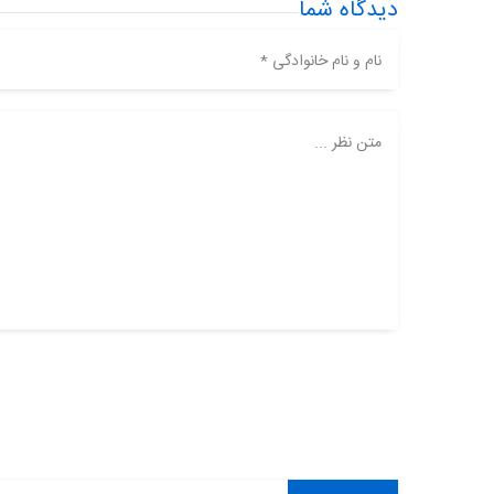
دیدگاه شما
نام و نام خانوادگی *
متن نظر ...