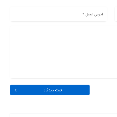
آدرس ایمیل *
ثبت دیدگاه