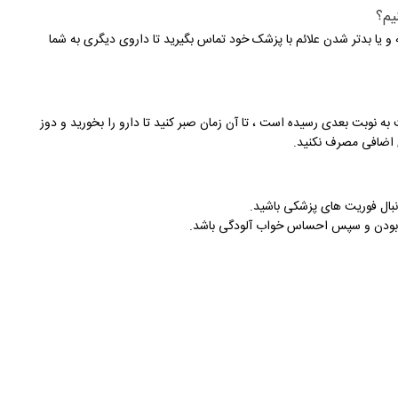
دم بهبود علائم با قرص ستیریزین پس از حداکثر 1 هفته و یا بدتر شدن علائم با پزشک خود تماس بگیرید تا داروی دیگری به شما
ه نوبت بعدی رسیده است ، تا آن زمان صبر کنید تا دارو را بخورید و دوز
 اضافی مصرف نکنید.
 دنبال فوریت های پزشکی باشید.
بودن و سپس احساس خواب آلودگی باشد.