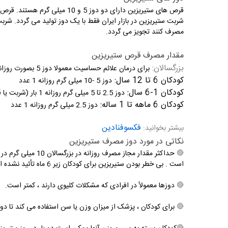
قرص های ستیریزین دارای دو دوز 5 و 10 میلی گرم هستند. قرص ها معمولا برای افراد بالای 2 سال استفاده می گردد.
مصرف کنند تجویز می گردد.
مقدار مصرف قرص ستیریزین
بزرگسالان:
برای درمان علائم حساسیت معمولا دوز 5 بصورت روزانه 1 تا 2 عدد یا 10 میلی گرم بصورت روزانه 1 عدد تجویز می گردد.
کودکان 6 تا 12 سال:
دوز 5 -10 میلی گرم روزانه 1 عدد
کودکان 1-6 سال:
دوز 2.5 تا 5 میلی گرم روزانه 1 بار (شربت یا قرص)
کودکان 6 ماهه تا 1 ساله:
دوز 2.5 میلی گرم روزانه 1 عدد
فکسوفنادین
بیشتر بخوانید:
نکاتی در مورد دوز مصرف ستیریزین
🔴
است . بی خطر بودن ستیریزین برای کودکان زیر 6 ماه تأئید نشده است.
🔴
دوزها معمولاً در افرادی که مشکلات کلیوی دارند ، کمتر است.
🔴
برای کودکان ، پزشک از میزان وزن یا سن استفاده می کند تا دوز