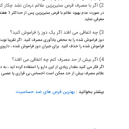
2) اگر با مصرف قرص ستیریزین علائم درمان نشد چکار کنیم؟
در صورت ع
معرفی نماید.
3) چه اتفاقی می افتد اگر یک دوز را فراموش کنید؟
دوز فراموش شده را به محض یادآوری مصرف کنید. اگر تقریبا نوبت ب
فراموش شده را حذف کنید. برای جبران دوز فراموش شده ، داروی
4) اگر بیش از حد مصرف کنم چه اتفاقی می افتد؟
اگر فکر می کنید مقدار زیادی از این دارو را استفاده کرده اید ، به
علائم مصرف بیش از حد ممکن است احساس بی قراری یا عصبی 
بیشتر بخوانید
:
ب
هترین قرص های ضد حساسیت