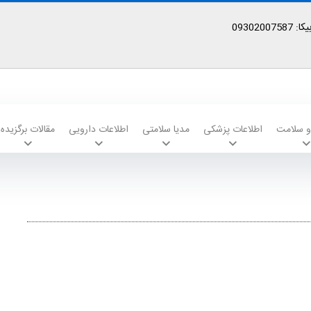
09302
 و سلامت
اطلاعات پزشکی
مدیا سلامتی
اطلاعات دارویی
مقالات برگزیده