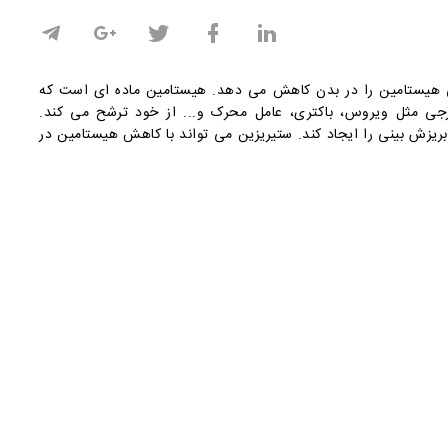
 هیستامین را در بدن کاهش می دهد. هیستامین ماده ای است که
رجی مثل ویروس، باکتری، عامل محرک و... از خود ترشح می کند.
یزش بینی را ایجاد کند. ستیریزین می تواند با کاهش هیستامین در